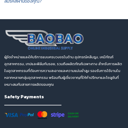
ลืมรหัสผ่านของคุณ?
ผู้จัดจำหน่ายและให้บริการแบบครบวงจรในด้าน อุปกรณ์คลีนรูม, เคมีภัณฑ์
อุตสาหกรรม, เทปและฟิล์มกันรอย, รวมถึงผลิตภัณฑ์เฉพาะทาง สำหรับการผลิต
ในอุตสาหกรรมที่ต้องการความสะอาดและความแม่นยำสูง รองรับการใช้งานใน
หลากหลายกลุ่มอุตสาหกรรม พร้อมทีมผู้เชี่ยวชาญที่ให้คำปรึกษาและโซลูชันที่
เหมาะสมกับสายการผลิตของคุณ
Safety Payments