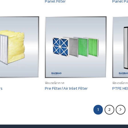
Panel Filter
Panel Pa
ฟิลเตอร์อากาศ
ฟิลเตอร์อา
rs
Pre Filter/Air Inlet Filter
PTFE HEP
1
2