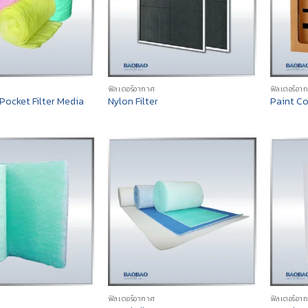
ฟิลเตอร์อากาศ
ฟิลเตอร์อา
ocket Filter Media
Nylon Filter
Paint Co
ฟิลเตอร์อากาศ
ฟิลเตอร์อา