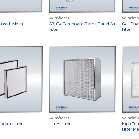
ฟิลเตอร์อากาศ
ฟิลเตอร์อา
G3, G4 Cardboard Frame Panel Air
Gas Pha
a with Mesh
Filter
Filter
ฟิลเตอร์อากาศ
ฟิลเตอร์อา
High Tem
Pocket Filter
HEPA Filter
Filter M