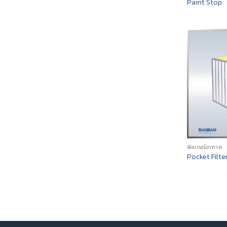
Paint Stop
ฟิลเตอร์อากาศ
Pocket Filte