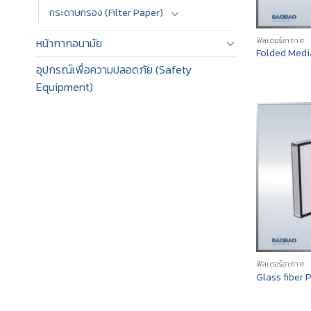
กระดาษกรอง (Filter Paper)
หน้ากากอนามัย
ฟิลเตอร์อากาศ
Folded Medi
อุปกรณ์เพื่อความปลอดภัย (Safety
Equipment)
ฟิลเตอร์อากาศ
Glass fiber 