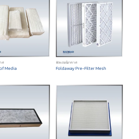
กาศ
ฟิลเตอร์อากาศ
of Media
Foldaway Pre-Filter Mesh