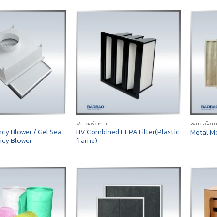
ฟิลเตอร์อากาศ
ฟิลเตอร์อา
ncy Blower / Gel Seal
HV Combined HEPA Filter(Plastic
Metal Me
ency Blower
frame)