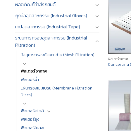
ผลิตภัณฑ์ทำสีรถยนต์
ถุงมืออุตสาหกรรม (Industrial Gloves)
เทปอุตสาหกรรม (Industrial Tape)
ระบบการกรองอุตสาหกรรม (Industrial
Filtration)
วัสดุการกรองด้วยตาข่าย (Mesh Filtration)
ฟิลเตอร์อากาศ
Concertina O
ฟิลเตอร์อากาศ
ฟิลเตอร์น้ำ
แผ่นกรองเมมเบรน (Membrane Filtration
Discs)
ฟิลเตอร์สไตล์
ฟิลเตอร์ถุง
ฟิลเตอร์ไนลอน