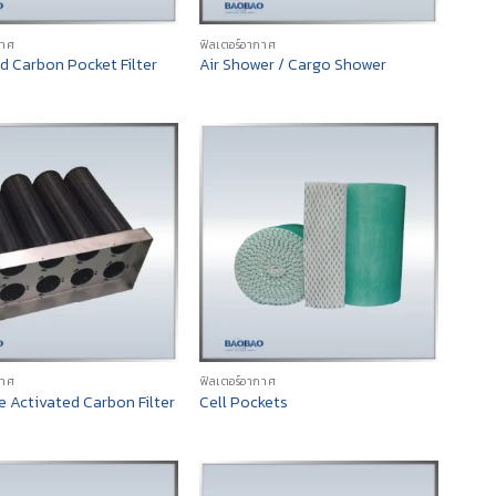
กาศ
ฟิลเตอร์อากาศ
d Carbon Pocket Filter
Air Shower / Cargo Shower
กาศ
ฟิลเตอร์อากาศ
e Activated Carbon Filter
Cell Pockets