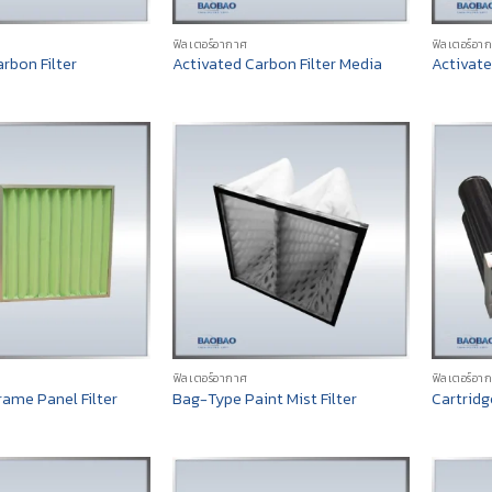
ฟิลเตอร์อากาศ
ฟิลเตอร์อา
rbon Filter
Activated Carbon Filter Media
Activate
ฟิลเตอร์อากาศ
ฟิลเตอร์อา
ame Panel Filter
Bag-Type Paint Mist Filter
Cartridg