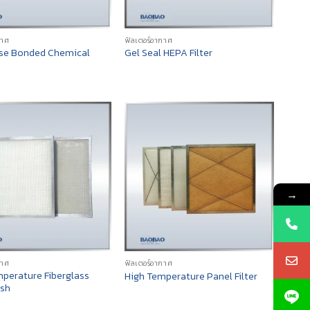
กาศ
ฟิลเตอร์อากาศ
se Bonded Chemical
Gel Seal HEPA Filter
→
กาศ
ฟิลเตอร์อากาศ
perature Fiberglass
High Temperature Panel Filter
esh