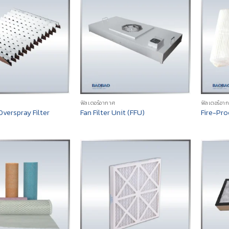
ฟิลเตอร์อากาศ
ฟิลเตอร์อา
verspray Filter
Fan Filter Unit (FFU)
Fire-Pro