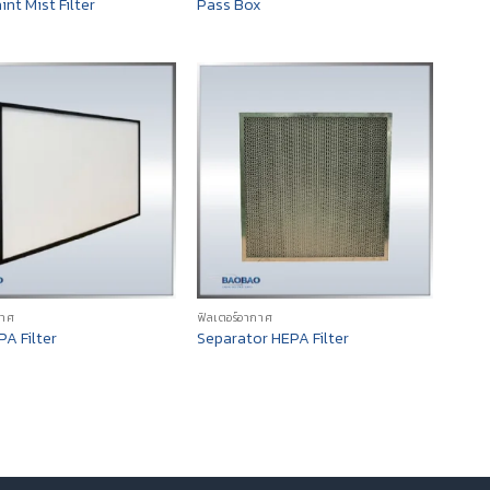
int Mist Filter
Pass Box
กาศ
ฟิลเตอร์อากาศ
A Filter
Separator HEPA Filter