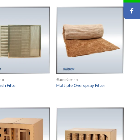
กาศ
ฟิลเตอร์อากาศ
sh Filter
Multiple Overspray Filter