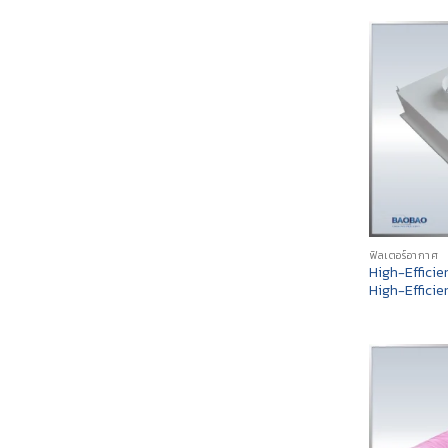
ฟิลเตอร์อากาศ
High-Efficie
High-Effici