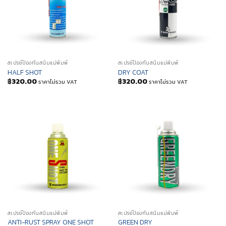
สเปรย์ป้องกันสนิมแม่พิมพ์
สเปรย์ป้องกันสนิมแม่พิมพ์
HALF SHOT
DRY COAT
฿
320.00
฿
320.00
ราคาไม่รวม VAT
ราคาไม่รวม VAT
สเปรย์ป้องกันสนิมแม่พิมพ์
สเปรย์ป้องกันสนิมแม่พิมพ์
ANTI-RUST SPRAY ONE SHOT
GREEN DRY