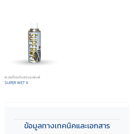
สเปรย์ป้องกันสนิมแม่พิมพ์
SUPER WET X
ข้อมูลทางเทคนิคและเอกสาร