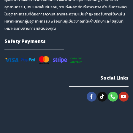
อุตสาหกรรม, เทปและฟิล์มกันรอย, รวมถึงผลิตภัณฑ์เฉพาะทาง สำหรับการผลิต
ในอุตสาหกรรมที่ต้องการความสะอาดและความแม่นยำสูง รองรับการใช้งานใน
หลากหลายกลุ่มอุตสาหกรรม พร้อมทีมผู้เชี่ยวชาญที่ให้คำปรึกษาและโซลูชันที่
เหมาะสมกับสายการผลิตของคุณ
Safety Payments
Social Links