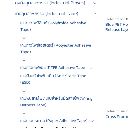
ถุงมืออุตสาหกรรม (Industrial Gloves)
เทปอุตสาหกรรม (Industrial Tape)
เทปกาวโพลีอิไมด์ (Polyimide Adhesive
Blue PET Ho
Release Lay
Tape)
เทปกาวโพลีเอสเตอร์ (Polyester Adhesive
Tape)
เทปกาวเทฟลอน (PTFE Adhesive Tape)
เทปป้องกันไฟฟ้าสถิต (Anti Static Tape
(ESD)
เทปพันสายไฟ / เทปสำหรับมัดสายไฟ (Wiring
Harness Tape)
เทปเส้นใยไฟเบ
Cross Filam
เทปกาวกระดาษ (Paper Adhesive Tape)