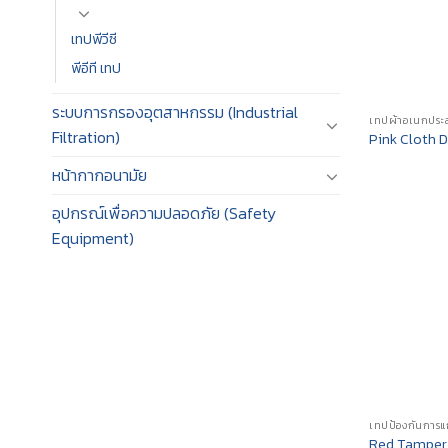
เทปพีวีซี
พีอีที เทป
ระบบการกรองอุตสาหกรรม (Industrial
Filtration)
Pink Cloth 
หน้ากากอนามัย
อุปกรณ์เพื่อความปลอดภัย (Safety
Equipment)
Red Tamper 