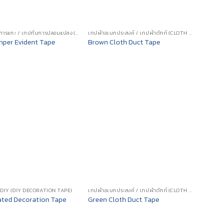
เทปป้องกันการแกะ / เทปกันการปลอมแปลง (TAMPER EVIDENT TAPE)
เทปผ้าอเนกประสงค์ / เทปผ้าดักท์ (CLOTH DUCT TAPE)
mper Evident Tape
Brown Cloth Duct Tape
 DIY (DIY DECORATION TAPE)
เทปผ้าอเนกประสงค์ / เทปผ้าดักท์ (CLOTH DUCT TAPE)
ated Decoration Tape
Green Cloth Duct Tape