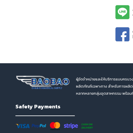
ผู้จัดจำหน่ายและให้บริการแบบครบวง
ผลิตภัณฑ์เฉพาะทาง สำหรับการผลิ
หลากหลายกลุ่มอุตสาหกรรม พร้อมทีม
Safety Payments