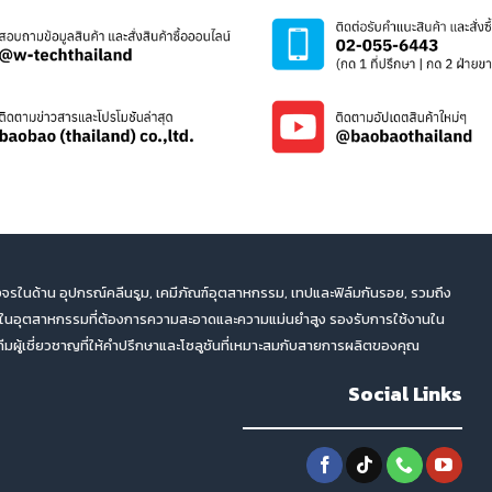
จรในด้าน อุปกรณ์คลีนรูม, เคมีภัณฑ์อุตสาหกรรม, เทปและฟิล์มกันรอย, รวมถึง
ตในอุตสาหกรรมที่ต้องการความสะอาดและความแม่นยำสูง รองรับการใช้งานใน
ผู้เชี่ยวชาญที่ให้คำปรึกษาและโซลูชันที่เหมาะสมกับสายการผลิตของคุณ
Social Links