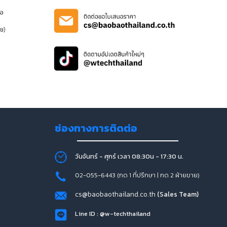
ช่องทางการติดต่อ
วันจันทร์ - ศุกร์ เวลา 08:30น - 17:30 น.
02-055-6443 (กด 1 ที่ปรึกษา | กด 2 ฝ่ายขาย)
cs@baobaothailand.co.th
(Sales Team)
Line ID : @w-techthailand