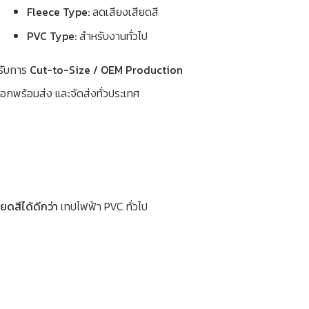
Fleece Type:
ลดเสียงเสียดสี
PVC Type:
สำหรับงานทั่วไป
รับการ
Cut-to-Size / OEM Production
็อกพร้อมส่ง และจัดส่งทั่วประเทศ
ยดสีได้ดีกว่า
เทปไฟฟ้า PVC ทั่วไป