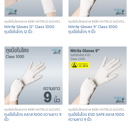
ถุงมือไนไตรคลาส 1000 (NITRILE GLOVES CLASS 1000)
ถุงมือไนไตรคลาส 1000 (NITRILE GLOVES CLASS 1000)
Nitrile Gloves 12” Class 1000
Nitrile Gloves 9” Class 1000
ถุงมือไนไตร 12 นิ้ว
ถุงมือไนไตร 9 นิ้ว
ถุงมือไนไตรคลาส 1000 (NITRILE GLOVES CLASS 1000)
ถุงมือไนไตรคลาส 1000 (NITRILE GLOVES CLASS 1000)
ถุงมือไนไตร คลาส 1000 ความยาว 9
ถุงมือไนไตร ESD SAFE คลาส 1000
นิ้ว
ความยาว 9 นิ้ว