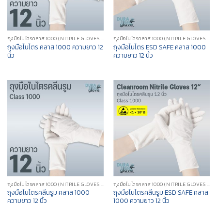
ถุงมือไนไตรคลาส 1000 (NITRILE GLOVES CLASS 1000)
ถุงมือไนไตรคลาส 1000 (NITRILE GLOVES CLASS 1000)
ถุงมือไนไตร คลาส 1000 ความยาว 12
ถุงมือไนไตร ESD SAFE คลาส 1000
นิ้ว
ความยาว 12 นิ้ว
ถุงมือไนไตรคลาส 1000 (NITRILE GLOVES CLASS 1000)
ถุงมือไนไตรคลาส 1000 (NITRILE GLOVES CLASS 1000)
ถุงมือไนไตรคลีนรูม คลาส 1000
ถุงมือไนไตรคลีนรูม ESD SAFE คลาส
ความยาว 12 นิ้ว
1000 ความยาว 12 นิ้ว