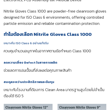
Nitrile Gloves Class 1000 are powder-free cleanroom gloves
designed for ISO Class 6 environments, offering controlled
particle emission and reliable contamination protection.
ทำไมต้องเลือก Nitrile Gloves Class 1000
เหมาะกับ ISO Class 6 อย่างแท้จริง
ควบคุมจำนวนอนุภาคในอากาศตามข้อกำหนด Class 1000
ลดความเสี่ยง Defect ในสายการผลิต
ช่วยลดการปนเปื้อนที่ส่งผลต่อคุณภาพสินค้า
สมดุลระหว่างประสิทธิภาพและต้นทุน
เหมาะกับโรงงานที่ต้องการ Clean Area มาตรฐานสูงโดยไม่จำเป็น
ต้องใช้ ISO 5