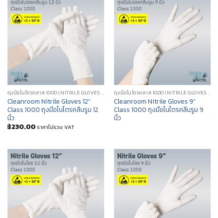
ถุงมือไนไตรคลาส 1000 (NITRILE GLOVES CLASS 1000)
ถุงมือไนไตรคลาส 1000 (NITRILE GLOVES CLASS 1000)
Cleanroom Nitrile Gloves 12”
Cleanroom Nitrile Gloves 9”
Class 1000 ถุงมือไนไตรคลีนรูม 12
Class 1000 ถุงมือไนไตรคลีนรูม 9
นิ้ว
นิ้ว
฿
230.00
ราคาไม่รวม VAT