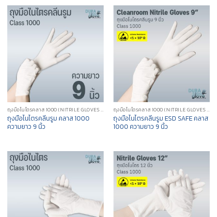
ถุงมือไนไตรคลาส 1000 (NITRILE GLOVES CLASS 1000)
ถุงมือไนไตรคลาส 1000 (NITRILE GLOVES CLASS 1000)
ถุงมือไนไตรคลีนรูม คลาส 1000
ถุงมือไนไตรคลีนรูม ESD SAFE คลาส
ความยาว 9 นิ้ว
1000 ความยาว 9 นิ้ว