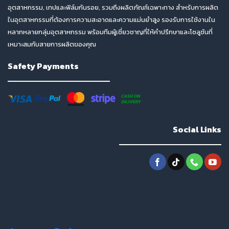
อุตสาหกรรม, เทปและฟิล์มกันรอย, รวมถึงผลิตภัณฑ์เฉพาะทาง สำหรับการผลิต
ในอุตสาหกรรมที่ต้องการความสะอาดและความแม่นยำสูง รองรับการใช้งานใน
หลากหลายกลุ่มอุตสาหกรรม พร้อมทีมผู้เชี่ยวชาญที่ให้คำปรึกษาและโซลูชันที่
เหมาะสมกับสายการผลิตของคุณ
Safety Payments
Social Links