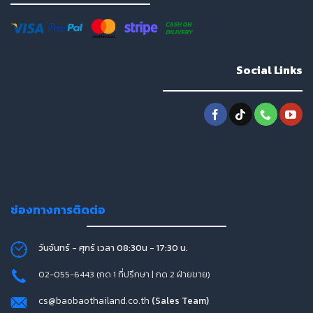
Social Links
ช่องทางการติดต่อ
วันจันทร์ - ศุกร์ เวลา 08:30น - 17:30 น.
02-055-6443 (กด 1 ที่ปรึกษา | กด 2 ฝ่ายขาย)
cs@baobaothailand.co.th
(Sales Team)