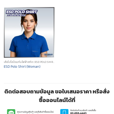
เสื้อโปโลป้องกันไฟฟ้าสถิต (ESD POLO SHIRT)
ESD Polo Shirt (Woman)
ติดต่อสอบถามข้อมูล ขอใบเสนอราคา หรือสั่ง
ซื้อออนไลน์ได้ที่