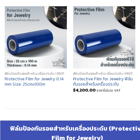
ฟิล์มป้องกันรอยสำหรับเครื่องประดับ (PROTECTIVE FILM FOR JEWELRY)
ฟิล์มป้องกันรอยสำหรับเครื่องประดับ (PROTECTIVE FILM FOR JEWELRY)
Protective Film for Jewelry 0.14
Protective Film for Jewelry ฟิล์ม
mm Size: 25cmx100m
กันรอยสำหรับเครื่องประดับ
฿
4,200.00
ราคาไม่รวม VAT
ฟิล์มป้องกันรอยสำหรับเครื่องประดับ (Protecti
Film for Jewelry)