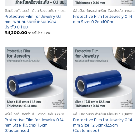
ฟิล์มป้องกันรอยสำหรับเครื่องประดับ (PROTECTIVE FILM FOR JEWELRY)
ฟิล์มป้องกันรอยสำหรับเครื่องประดับ (PROTECTIVE FILM FOR JEWELRY)
Protective Film for Jewelry 0.1
Protective Film for Jewelry 0.14
mm. ฟิล์มกันรอยสำหรับเครื่อง
mm Size: 0.2mx100m
ประดับ 0.1 มม
฿
4,200.00
ราคาไม่รวม VAT
ฟิล์มป้องกันรอยสำหรับเครื่องประดับ (PROTECTIVE FILM FOR JEWELRY)
ฟิล์มป้องกันรอยสำหรับเครื่องประดับ (PROTECTIVE FILM FOR JEWELRY)
Protective Film for Jewelry 0.14
Protective Film for Jewelry 0.14
mm Size: 11.5cmx11.5cm
mm Size: 12.5cmx12.5cm
(Customised)
(Customised)