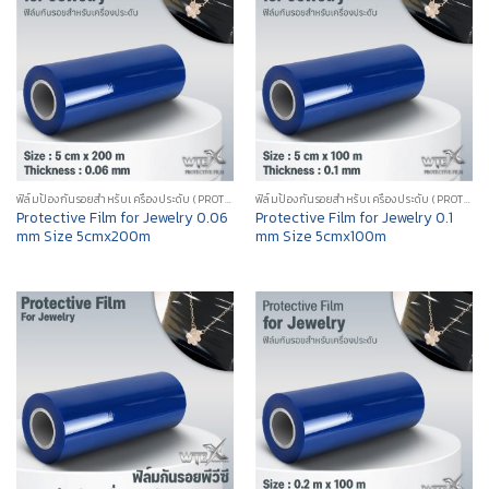
ฟิล์มป้องกันรอยสำหรับเครื่องประดับ (PROTECTIVE FILM FOR JEWELRY)
ฟิล์มป้องกันรอยสำหรับเครื่องประดับ (PROTECTIVE FILM FOR JEWELRY)
Protective Film for Jewelry 0.06
Protective Film for Jewelry 0.1
mm Size 5cmx200m
mm Size 5cmx100m