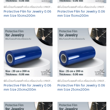
ฟิล์มป้องกันรอยสำหรับเครื่องประดับ (PROTECTIVE FILM FOR JEWELRY)
ฟิล์มป้องกันรอยสำหรับเครื่องประดับ (PROTECTIVE FILM FOR JEWELRY)
Protective Film for Jewelry 0.06
Protective Film for Jewelry 0.06
mm Size 10cmx200m
mm Size 15cmx200m
ฟิล์มป้องกันรอยสำหรับเครื่องประดับ (PROTECTIVE FILM FOR JEWELRY)
ฟิล์มป้องกันรอยสำหรับเครื่องประดับ (PROTECTIVE FILM FOR JEWELRY)
Protective Film for Jewelry 0.06
Protective Film for Jewelry 0.06
mm Size 20cmx200m
mm Size 25cmx200m