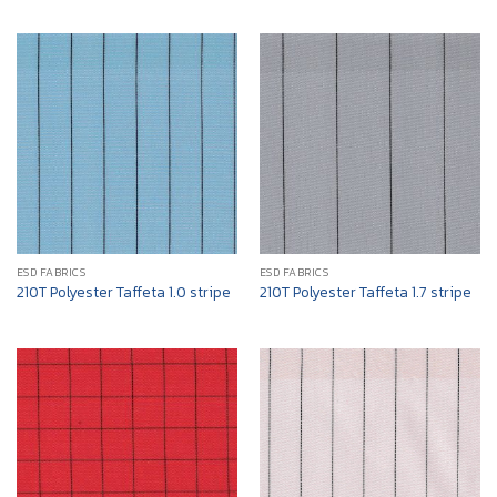
ESD FABRICS
ESD FABRICS
210T Polyester Taffeta 1.0 stripe
210T Polyester Taffeta 1.7 stripe