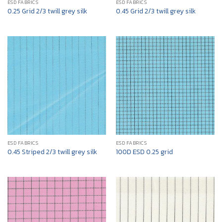
ESD FABRICS
ESD FABRICS
0.25 Grid 2/3 twill grey silk
0.45 Grid 2/3 twill grey silk
ESD FABRICS
ESD FABRICS
0.45 Striped 2/3 twill grey silk
100D ESD 0.25 grid