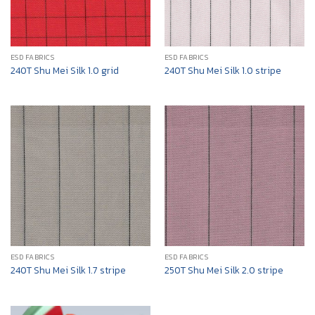
ESD FABRICS
ESD FABRICS
240T Shu Mei Silk 1.0 grid
240T Shu Mei Silk 1.0 stripe
ESD FABRICS
ESD FABRICS
240T Shu Mei Silk 1.7 stripe
250T Shu Mei Silk 2.0 stripe