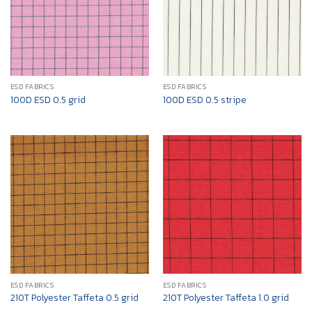
ESD FABRICS
ESD FABRICS
100D ESD 0.5 grid
100D ESD 0.5 stripe
ESD FABRICS
ESD FABRICS
210T Polyester Taffeta 0.5 grid
210T Polyester Taffeta 1.0 grid