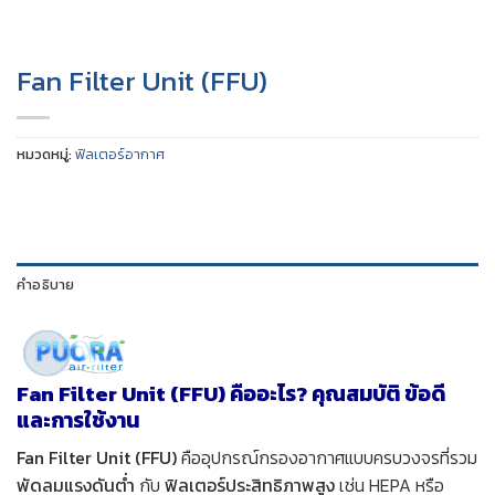
Fan Filter Unit (FFU)
หมวดหมู่:
ฟิลเตอร์อากาศ
คำอธิบาย
Fan Filter Unit (FFU) คืออะไร? คุณสมบัติ ข้อดี
และการใช้งาน
Fan Filter Unit (FFU)
คืออุปกรณ์กรองอากาศแบบครบวงจรที่รวม
พัดลมแรงดันต่ำ
กับ
ฟิลเตอร์ประสิทธิภาพสูง
เช่น HEPA หรือ