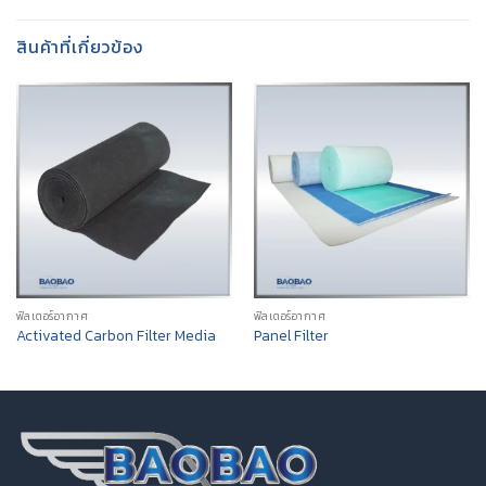
สินค้าที่เกี่ยวข้อง
ฟิลเตอร์อากาศ
ฟิลเตอร์อากาศ
Activated Carbon Filter Media
Panel Filter