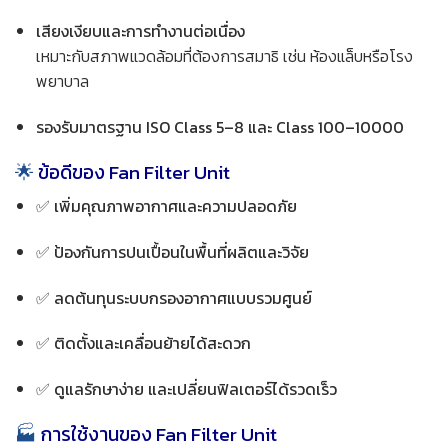
เสียงเงียบและการทำงานต่อเนื่อง
เหมาะกับสภาพแวดล้อมที่ต้องการสมาธิ เช่น ห้องแล็บหรือโรง
พยาบาล
รองรับมาตรฐาน ISO Class 5–8 และ Class 100–10000
🌟
ข้อดีของ Fan Filter Unit
✅
เพิ่มคุณภาพอากาศและความปลอดภัย
✅
ป้องกันการปนเปื้อนในพื้นที่ผลิตและวิจัย
✅
ลดต้นทุนระบบกรองอากาศแบบรวมศูนย์
✅
ติดตั้งและเคลื่อนย้ายได้สะดวก
✅
ดูแลรักษาง่าย และเปลี่ยนฟิลเตอร์ได้รวดเร็ว
🏭
การใช้งานของ Fan Filter Unit