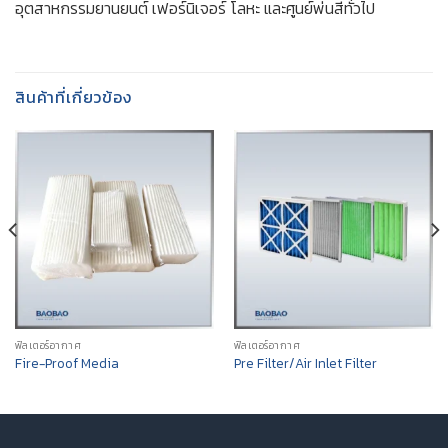
อุตสาหกรรมยานยนต์ เฟอร์นิเจอร์ โลหะ และศูนย์พ่นสีทั่วไป
สินค้าที่เกี่ยวข้อง
ฟิลเตอร์อากาศ
ฟิลเตอร์อากาศ
Fire-Proof Media
Pre Filter/Air Inlet Filter