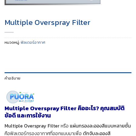
Multiple Overspray Filter
หมวดหมู่:
ฟิลเตอร์อากาศ
คำอธิบาย
Multiple Overspray Filter คืออะไร? คุณสมบัติ
ข้อดี และการใช้งาน
Multiple Overspray Filter
หรือ
แผ่นกรองละอองสีแบบหลายชั้น
คือฟิลเตอร์กรองอากาศที่ออกแบบมาเพื่อ
ดักจับละอองสี