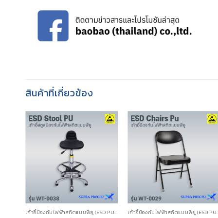
สินค้าที่เกี่ยวข้อง
เก้าอี้ป้องกันไฟฟ้าสถิตแบบพียู (ESD PU CHAIRS)
เก้าอี้ป้องกันไฟฟ้า