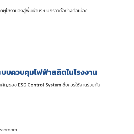
ผู้ใช้งานลงสู่พื้นผ่านระบบกราวด์อย่างต่อเนื่อง
ระบบควบคุมไฟฟ้าสถิตในโรงงาน
สำคัญของ
ESD Control System
ซึ่งควรใช้งานร่วมกับ
leanroom