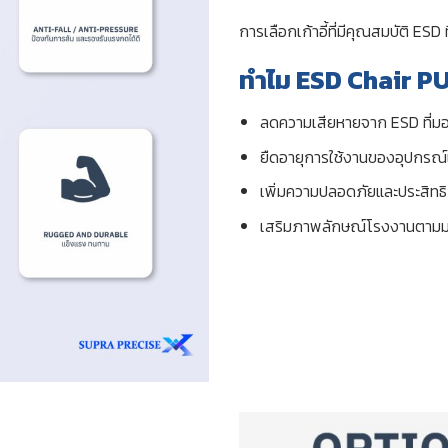
การเลือกเก้าอี้ที่มีคุณสมบัติ ES
ทำไม ESD Chair PU 
ลดความเสียหายจาก ESD ที่มอง
ยืดอายุการใช้งานของอุปกรณ์
เพิ่มความปลอดภัยและประสิท
เสริมภาพลักษณ์โรงงานตาม