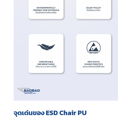
จุดเด่นของ ESD Chair PU