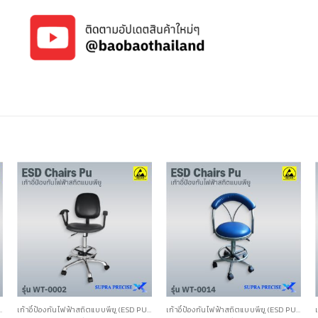
สถิตแบบพียู (ESD PU CHAIRS)
เก้าอี้ป้องกันไฟฟ้าสถิตแบบพียู (ESD PU CHAIRS)
เก้าอี้ป้องกันไฟฟ้าสถิตแบบพียู (ESD PU CHAIRS)