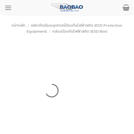
ข้าม
ไป
ยัง
เนื้อหา
หน้าหลัก
/
ผลิตภัณฑ์และอุปกรณ์ป้องกันไฟฟ้าสถิต (ESD Protection
Equipment)
/
กล่องป้องกันไฟฟ้าสถิต (ESD Box)