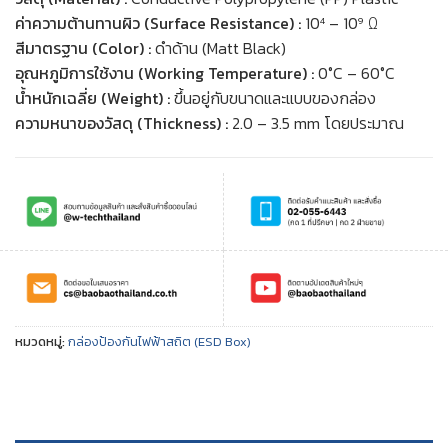
ค่าความต้านทานผิว (Surface Resistance) :
10⁴ – 10⁹ Ω
สีมาตรฐาน (Color) :
ดำด้าน (Matt Black)
อุณหภูมิการใช้งาน (Working Temperature) :
0°C – 60°C
น้ำหนักเฉลี่ย (Weight) :
ขึ้นอยู่กับขนาดและแบบของกล่อง
ความหนาของวัสดุ (Thickness) :
2.0 – 3.5 mm โดยประมาณ
หมวดหมู่:
กล่องป้องกันไฟฟ้าสถิต (ESD Box)