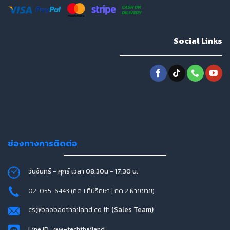
Social Links
ช่องทางการติดต่อ
วันจันทร์ - ศุกร์ เวลา 08:30น - 17:30 น.
02-055-6443 (กด 1 ที่ปรึกษา | กด 2 ฝ่ายขาย)
cs@baobaothailand.co.th
(Sales Team)
Line ID : @w-techthailand