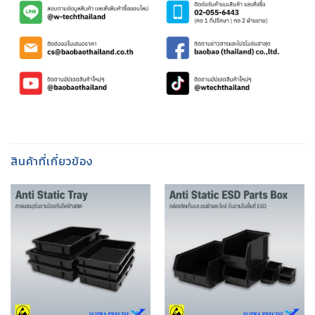
สินค้าที่เกี่ยวข้อง