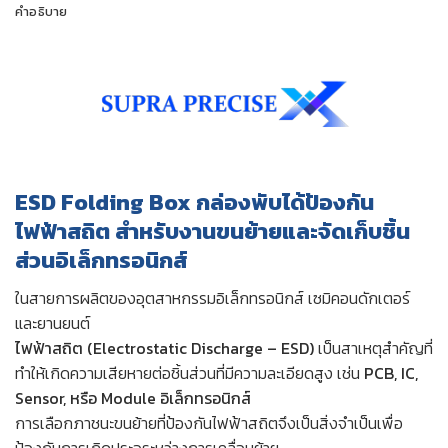
คำอธิบาย
ESD Folding Box กล่องพับได้ป้องกัน
ไฟฟ้าสถิต สำหรับงานขนย้ายและจัดเก็บชิ้น
ส่วนอิเล็กทรอนิกส์
ในสายการผลิตของอุตสาหกรรมอิเล็กทรอนิกส์ เซมิคอนดักเตอร์
และยานยนต์
ไฟฟ้าสถิต (Electrostatic Discharge – ESD)
เป็นสาเหตุสำคัญที่
ทำให้เกิดความเสียหายต่อชิ้นส่วนที่มีความละเอียดสูง เช่น
PCB, IC,
Sensor, หรือ Module อิเล็กทรอนิกส์
การเลือกภาชนะขนย้ายที่ป้องกันไฟฟ้าสถิตจึงเป็นสิ่งจำเป็นเพื่อ