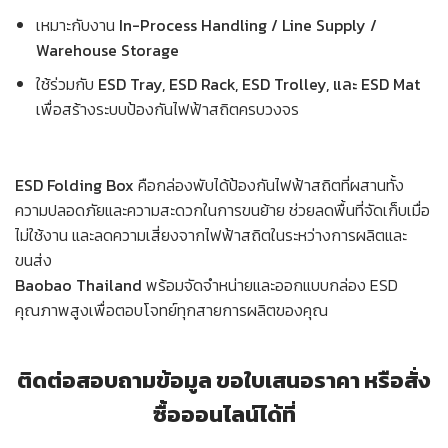
เหมาะกับงาน
In-Process Handling / Line Supply /
Warehouse Storage
ใช้ร่วมกับ
ESD Tray, ESD Rack, ESD Trolley, และ ESD Mat
เพื่อสร้างระบบป้องกันไฟฟ้าสถิตครบวงจร
ESD Folding Box
คือกล่องพับได้ป้องกันไฟฟ้าสถิตที่ผสานทั้ง
ความปลอดภัยและความสะดวกในการขนย้าย ช่วยลดพื้นที่จัดเก็บเมื่อ
ไม่ใช้งาน และลดความเสี่ยงจากไฟฟ้าสถิตในระหว่างการผลิตและ
ขนส่ง
Baobao Thailand
พร้อมจัดจำหน่ายและออกแบบกล่อง ESD
คุณภาพสูงเพื่อตอบโจทย์ทุกสายการผลิตของคุณ
ติดต่อสอบถามข้อมูล ขอใบเสนอราคา หรือสั่ง
ซื้อออนไลน์ได้ที่