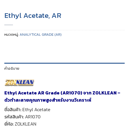
Ethyl Acetate, AR
หมวดหมู่:
ANALYTICAL GRADE (AR)
คำอธิบาย
Ethyl Acetate AR Grade (AR1070) จาก ZOLKLEAN –
ตัวทำละลายคุณภาพสูงสำหรับงานวิเคราะห์
ชื่อสินค้า:
Ethyl Acetate
รหัสสินค้า:
AR1070
ยี่ห้อ:
ZOLKLEAN