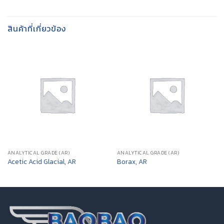
สินค้าที่เกี่ยวข้อง
ANALYTICAL GRADE (AR)
ANALYTICAL GRADE (AR)
Acetic Acid Glacial, AR
Borax, AR