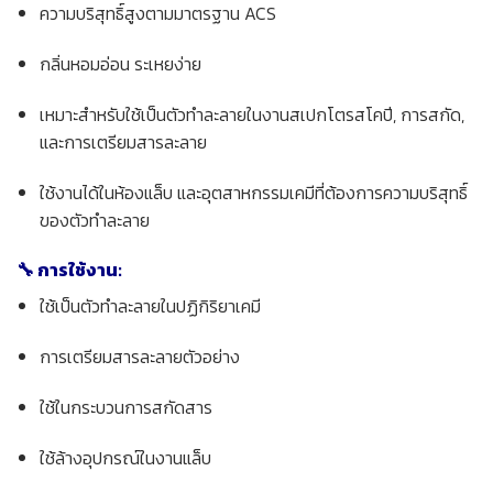
ความบริสุทธิ์สูงตามมาตรฐาน ACS
กลิ่นหอมอ่อน ระเหยง่าย
เหมาะสำหรับใช้เป็นตัวทำละลายในงานสเปกโตรสโคปี, การสกัด,
และการเตรียมสารละลาย
ใช้งานได้ในห้องแล็บ และอุตสาหกรรมเคมีที่ต้องการความบริสุทธิ์
ของตัวทำละลาย
🔧 การใช้งาน:
ใช้เป็นตัวทำละลายในปฏิกิริยาเคมี
การเตรียมสารละลายตัวอย่าง
ใช้ในกระบวนการสกัดสาร
ใช้ล้างอุปกรณ์ในงานแล็บ