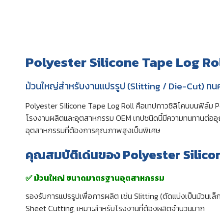
Polyester Silicone Tape Log Rol
ม้วนใหญ่สำหรับงานแปรรูป (Slitting / Die-Cut) ทนค
Polyester Silicone Tape Log Roll คือเทปกาวซิลิโคนบนฟิล์ม P
โรงงานผลิตและอุตสาหกรรม OEM เทปชนิดนี้มีความทนทานต่ออุณห
อุตสาหกรรมที่ต้องการคุณภาพสูงเป็นพิเศษ
คุณสมบัติเด่นของ Polyester Silico
✅ ม้วนใหญ่ ขนาดมาตรฐานอุตสาหกรรม
รองรับการแปรรูปเพื่อการผลิต เช่น Slitting (ตัดแบ่งเป็นม้วนเล
Sheet Cutting, เหมาะสำหรับโรงงานที่ต้องผลิตจำนวนมาก