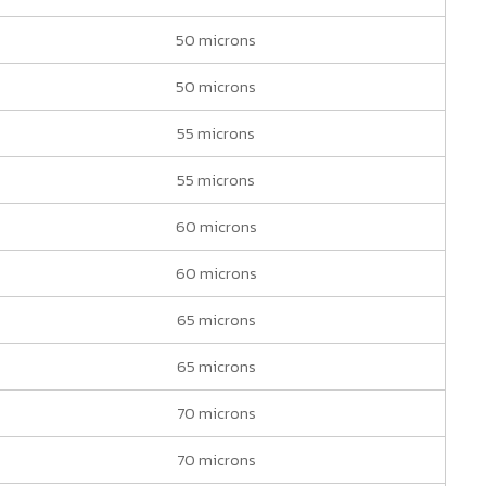
50 microns
50 microns
55 microns
55 microns
60 microns
60 microns
65 microns
65 microns
70 microns
70 microns