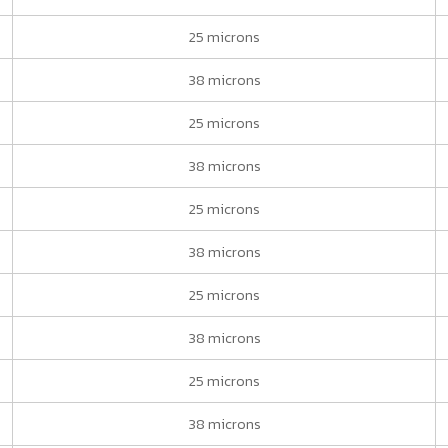
25 microns
38 microns
25 microns
38 microns
25 microns
38 microns
25 microns
38 microns
25 microns
38 microns