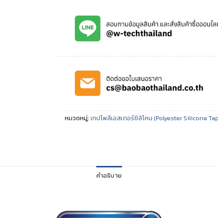
หมวดหมู่:
เทปโพลีเอสเตอร์ซิลิโคน (Polyester Silicone Ta
คำอธิบาย