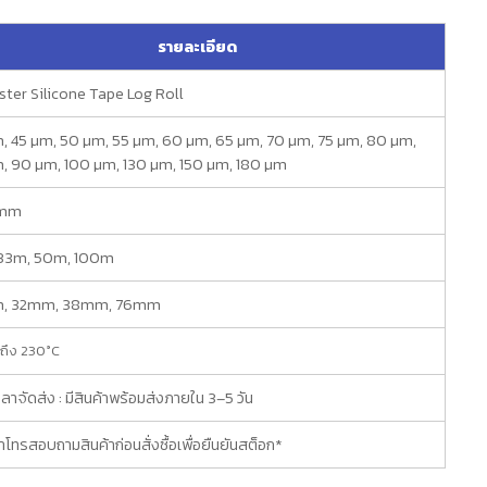
รายละเอียด
ster Silicone Tape Log Roll
, 45 µm, 50 µm, 55 µm, 60 µm, 65 µm, 70 µm, 75 µm, 80 µm,
, 90 µm, 100 µm, 130 µm, 150 µm, 180 µm
0mm
 33m, 50m, 100m
, 32mm, 38mm, 76mm
ถึง 230°C
ลาจัดส่ง : มีสินค้าพร้อมส่งภายใน 3–5 วัน
โทรสอบถามสินค้าก่อนสั่งซื้อเพื่อยืนยันสต็อก*