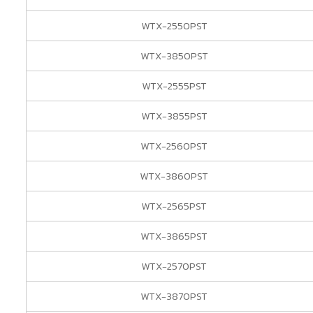
WTX-2550PST
WTX-3850PST
WTX-2555PST
WTX-3855PST
WTX-2560PST
WTX-3860PST
WTX-2565PST
WTX-3865PST
WTX-2570PST
WTX-3870PST