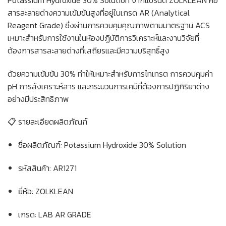
สารละลายด่างความเข้มข้นสูงที่อยู่ในเกรด AR (Analytical
Reagent Grade) ซึ่งผ่านการควบคุมคุณภาพตามมาตรฐาน ACS
เหมาะสำหรับการใช้งานในห้องปฏิบัติการวิเคราะห์และงานวิจัยที่
ต้องการสารละลายด่างที่เสถียรและมีความบริสุทธิ์สูง
ด้วยความเข้มข้น 30% ทำให้เหมาะสำหรับการไทเทรต การควบคุมค่า
pH การสังเคราะห์สาร และกระบวนการเคมีที่ต้องการปฏิกิริยาด่าง
อย่างมีประสิทธิภาพ
📋 รายละเอียดผลิตภัณฑ์
ชื่อผลิตภัณฑ์: Potassium Hydroxide 30% Solution
รหัสสินค้า: AR1271
ยี่ห้อ: ZOLKLEAN
เกรด: LAB AR GRADE