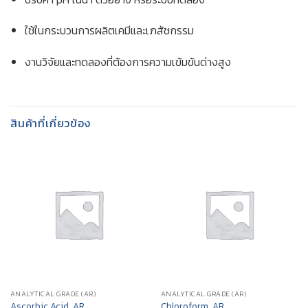
ใช้ในกระบวนการผลิตเคมีและเภสัชกรรม
งานวิจัยและทดลองที่ต้องการความเข้มข้นด่างสูง
สินค้าที่เกี่ยวข้อง
ANALYTICAL GRADE (AR)
ANALYTICAL GRADE (AR)
Ascorbic Acid, AR
Chloroform, AR