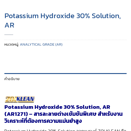
Potassium Hydroxide 30% Solution,
AR
หมวดหมู่:
ANALYTICAL GRADE (AR)
คำอธิบาย
Potassium Hydroxide 30% Solution, AR
(AR1271) – สารละลายด่างเข้มข้นพิเศษ สำหรับงาน
วิเคราะห์ที่ต้องการความแม่นยำสูง
Potassium Hydroxide 30% Solution จากแบรนด์ ZOLKLEAN คือ