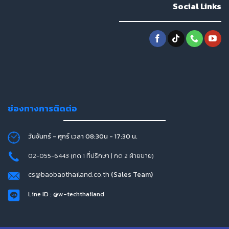
Social Links
ช่องทางการติดต่อ
วันจันทร์ - ศุกร์ เวลา 08:30น - 17:30 น.
02-055-6443 (กด 1 ที่ปรึกษา | กด 2 ฝ่ายขาย)
cs@baobaothailand.co.th
(Sales Team)
Line ID : @w-techthailand