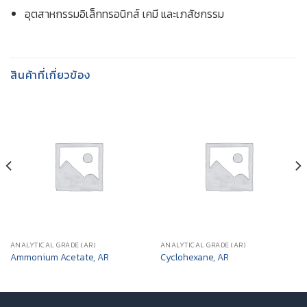
อุตสาหกรรมอิเล็กทรอนิกส์ เคมี และเภสัชกรรม
สินค้าที่เกี่ยวข้อง
ANALYTICAL GRADE (AR)
ANALYTICAL GRADE (AR)
Ammonium Acetate, AR
Cyclohexane, AR