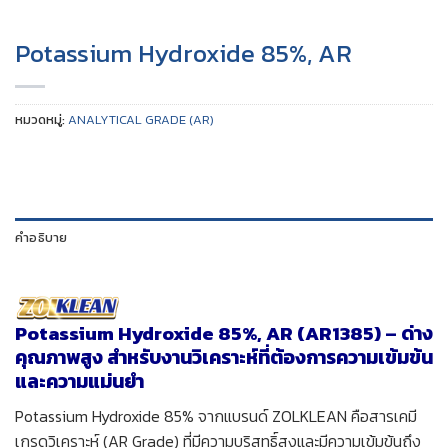
Potassium Hydroxide 85%, AR
หมวดหมู่:
ANALYTICAL GRADE (AR)
คำอธิบาย
Potassium Hydroxide 85%, AR (AR1385) – ด่าง
คุณภาพสูง สำหรับงานวิเคราะห์ที่ต้องการความเข้มข้น
และความแม่นยำ
Potassium Hydroxide 85% จากแบรนด์ ZOLKLEAN คือสารเคมี
เกรดวิเคราะห์ (AR Grade) ที่มีความบริสุทธิ์สูงและมีความเข้มข้นถึง