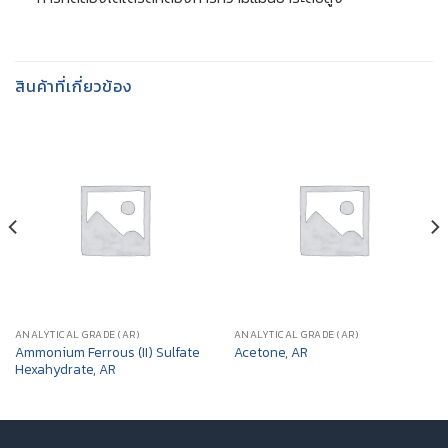
สินค้าที่เกี่ยวข้อง
ANALYTICAL GRADE (AR)
ANALYTICAL GRADE (AR)
Ammonium Ferrous (II) Sulfate
Acetone, AR
Hexahydrate, AR