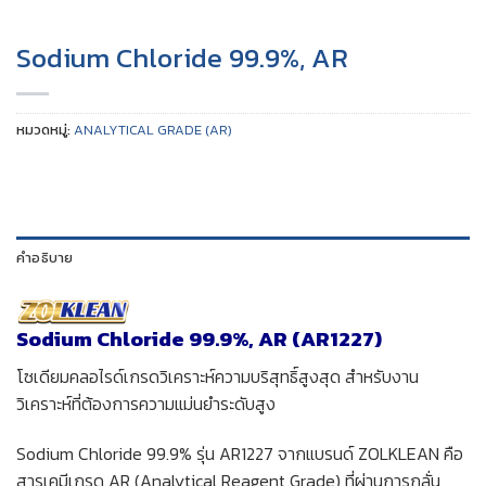
Sodium Chloride 99.9%, AR
หมวดหมู่:
ANALYTICAL GRADE (AR)
คำอธิบาย
Sodium Chloride 99.9%, AR (AR1227)
โซเดียมคลอไรด์เกรดวิเคราะห์ความบริสุทธิ์สูงสุด สำหรับงาน
วิเคราะห์ที่ต้องการความแม่นยำระดับสูง
Sodium Chloride 99.9% รุ่น AR1227 จากแบรนด์ ZOLKLEAN คือ
สารเคมีเกรด AR (Analytical Reagent Grade) ที่ผ่านการกลั่น