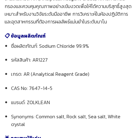
กรองและควบคุมคุณภาพอย่างเข้มงวดเพื่อให้ได้ความบริสุทธิ์สูงสุด
เหมาะสำหรับงานวิจัยระดับมืออาชีพ การวิเคราะห์ในห้องปฏิบัติการ
และอุตสาหกรรมที่ต้องการผลลัพธ์แม่นยำในระดับนาโน
📋 ข้อมูลผลิตภัณฑ์
ชื่อผลิตภัณฑ์: Sodium Chloride 99.9%
รหัสสินค้า: AR1227
เกรด: AR (Analytical Reagent Grade)
CAS No: 7647-14-5
แบรนด์: ZOLKLEAN
Synonyms: Common salt, Rock salt, Sea salt, White
crystal