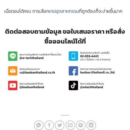
เมื่อตอบได้ครบ การเลือก
เทปอุตสาหกรรม
ที่ถูกต้องก็จะง่ายขึ้นมาก
ติดต่อสอบถามข้อมูล ขอใบเสนอราคา หรือสั่ง
ซื้อออนไลน์ได้ที่