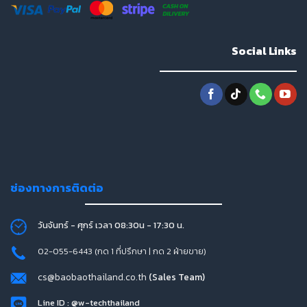
Social Links
ช่องทางการติดต่อ
วันจันทร์ - ศุกร์ เวลา 08:30น - 17:30 น.
02-055-6443 (กด 1 ที่ปรึกษา | กด 2 ฝ่ายขาย)
cs@baobaothailand.co.th
(Sales Team)
Line ID : @w-techthailand