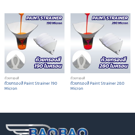
ถ้วยกรองสี
ถ้วยกรองสี
ถ้วยกรองสี Paint Strainer 190
ถ้วยกรองสี Paint Strainer 280
Micron
Micron