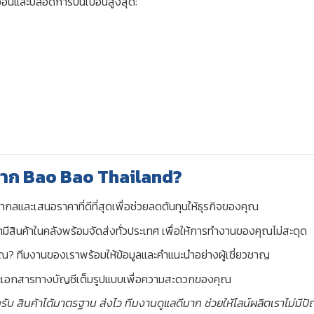
ดอ่อนและปลอดการปนเปื้อนสูงสุด:
้อจาก Bao Bao Thailand?
กลและเสนอราคาที่ดีที่สุดเพื่อช่วยลดต้นทุนให้ธุรกิจของคุณ
สินค้าในคลังพร้อมจัดส่งทั่วประเทศ เพื่อให้การทำงานของคุณไม่สะดุด
คุณ? ทีมงานของเราพร้อมให้ข้อมูลและคำแนะนำอย่างผู้เชี่ยวชาญ
ะเอกสารทางบัญชีเต็มรูปแบบเพื่อความสะดวกของคุณ
ดครับ สินค้าได้มาตรฐาน ส่งไว ทีมงานดูแลดีมาก ช่วยให้ไลน์ผลิตเราไม่มีป