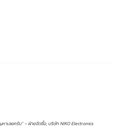
ัญหาเลยครับ” – ฝ่ายจัดซื้อ, บริษัท NIKO
Electronics