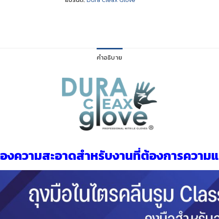
คำอธิบาย
สุดของความสะอาดสำหรับงานที่ต้องการความแ