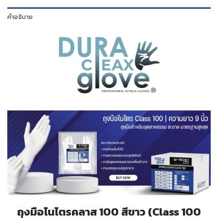
คำอธิบาย
ถุงมือไนไตรคลาส 100 สีขาว (Class 100