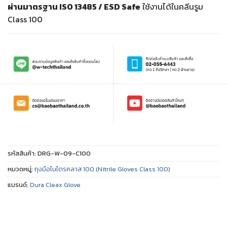
ผ่านมาตรฐาน ISO 13485 / ESD Safe
ใช้งานได้ในคลีนรูม
Class 100
รหัสสินค้า:
DRG-W-09-C100
หมวดหมู่:
ถุงมือไนไตรคลาส 100 (Nitrile Gloves Class 100)
แบรนด์:
Dura Cleax Glove