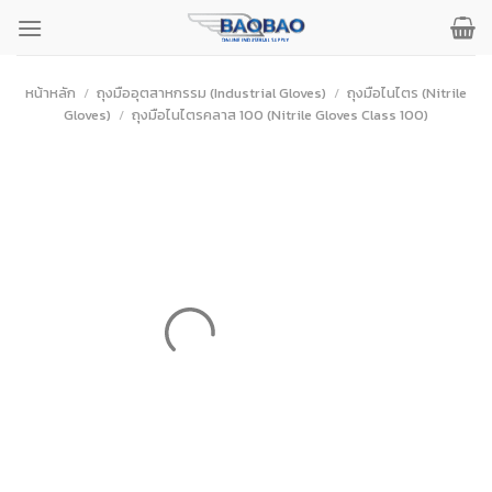
ข้าม
ไป
ยัง
เนื้อหา
หน้าหลัก
/
ถุงมืออุตสาหกรรม (Industrial Gloves)
/
ถุงมือไนไตร (Nitrile
Gloves)
/
ถุงมือไนไตรคลาส 100 (Nitrile Gloves Class 100)