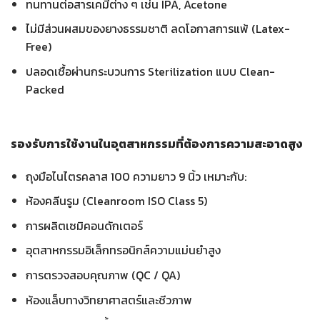
ทนทานต่อสารเคมีต่าง ๆ เช่น IPA, Acetone
ไม่มีส่วนผสมของยางธรรมชาติ ลดโอกาสการแพ้ (Latex-
Free)
ปลอดเชื้อผ่านกระบวนการ Sterilization แบบ Clean-
Packed
รองรับการใช้งานในอุตสาหกรรมที่ต้องการความสะอาดสูง
ถุงมือไนไตรคลาส 100 ความยาว 9 นิ้ว เหมาะกับ:
ห้องคลีนรูม (Cleanroom ISO Class 5)
การผลิตเซมิคอนดักเตอร์
อุตสาหกรรมอิเล็กทรอนิกส์ความแม่นยำสูง
การตรวจสอบคุณภาพ (QC / QA)
ห้องแล็บทางวิทยาศาสตร์และชีวภาพ