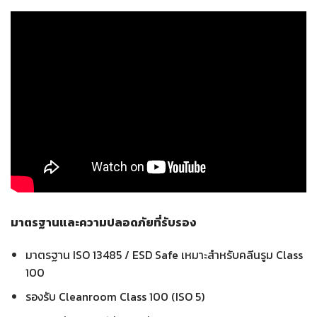
มาตรฐานและความปลอดภัยที่รับรอง
มาตรฐาน ISO 13485 / ESD Safe เหมาะสำหรับคลีนรูม Class
100
รองรับ Cleanroom Class 100 (ISO 5)