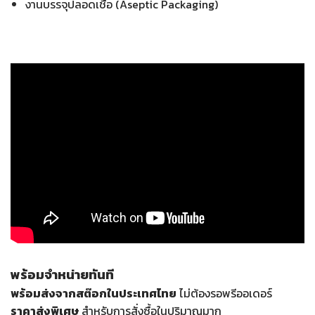
งานบรรจุปลอดเชื้อ (Aseptic Packaging)
พร้อมจำหน่ายทันที
พร้อมส่งจากสต๊อกในประเทศไทย
ไม่ต้องรอพรีออเดอร์
ราคาส่งพิเศษ
สำหรับการสั่งซื้อในปริมาณมาก