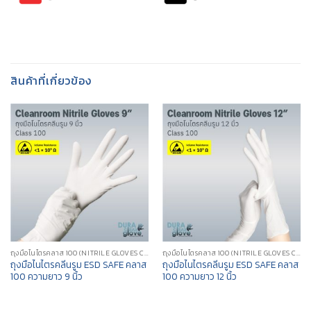
สินค้าที่เกี่ยวข้อง
ถุงมือไนไตรคลาส 100 (NITRILE GLOVES CLASS 100)
ถุงมือไนไตรคลาส 100 (NITRILE GLOVES CLASS 100)
ถุงมือไนไตรคลีนรูม ESD SAFE คลาส
ถุงมือไนไตรคลีนรูม ESD SAFE คลาส
100 ความยาว 9 นิ้ว
100 ความยาว 12 นิ้ว