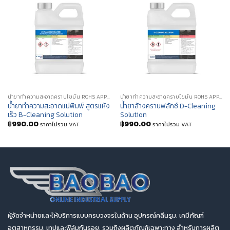
น้ำยาทำความสะอาดคราบไขมัน ROHS APPROVE (ROHS COMPLIANT CLEANING AGENTS)
น้ำยาทำความสะอาดคราบไขมัน ROHS APPROVE (ROHS COMPLIANT CLEANING AGENTS)
น้ำยาทำความสะอาดแม่พิมพ์ สูตรแห้ง
น้ํายาล้างคราบฟลักซ์ D-Cleaning
เร็ว B-Cleaning Solution
Solution
฿
990.00
฿
990.00
ราคาไม่รวม VAT
ราคาไม่รวม VAT
ผู้จัดจำหน่ายและให้บริการแบบครบวงจรในด้าน อุปกรณ์คลีนรูม, เคมีภัณฑ์
อุตสาหกรรม, เทปและฟิล์มกันรอย, รวมถึงผลิตภัณฑ์เฉพาะทาง สำหรับการผลิต