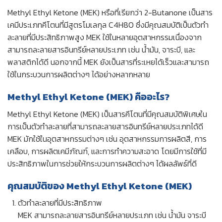
Methyl Ethyl Ketone (MEK) หรือที่เรียกว่า 2-Butanone เป็นสาร
เคมีประเภทคีโตนที่มีสูตรโมเลกุล C4H8O ซึ่งมีคุณสมบัติเป็นตัวทำ
ละลายที่มีประสิทธิภาพสูง MEK ใช้ในหลายอุตสาหกรรมเนื่องจาก
สามารถละลายสารอินทรีย์หลายประเภท เช่น น้ำมัน, จาระบี, และ
พลาสติกได้ดี นอกจากนี้ MEK ยังเป็นสารที่ระเหยได้เร็วและสามารถ
ใช้ในกระบวนการผลิตต่างๆ ได้อย่างหลากหลาย
Methyl Ethyl Ketone (MEK) คืออะไร?
Methyl Ethyl Ketone (MEK) เป็นสารคีโตนที่มีคุณสมบัติพิเศษใน
การเป็นตัวทำละลายที่สามารถละลายสารอินทรีย์หลายประเภทได้ดี
MEK มักใช้ในอุตสาหกรรมต่างๆ เช่น อุตสาหกรรมการผลิตสี, การ
เคลือบ, การผลิตเคมีภัณฑ์, และการทำความสะอาด โดยมีการใช้ที่มี
ประสิทธิภาพในการช่วยให้กระบวนการผลิตต่างๆ ได้ผลลัพธ์ที่ดี
คุณสมบัติของ Methyl Ethyl Ketone (MEK)
ตัวทำละลายที่มีประสิทธิภาพ
MEK สามารถละลายสารอินทรีย์หลายประเภท เช่น น้ำมัน จาระบี