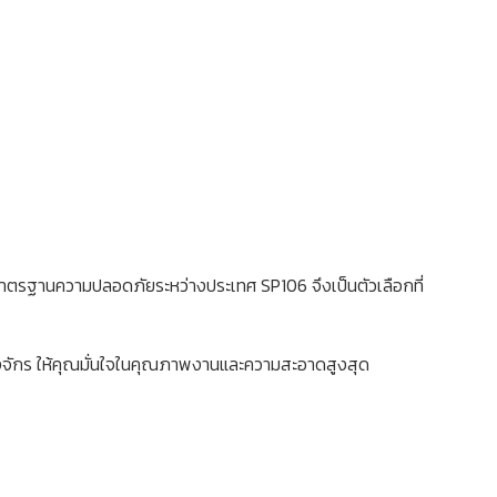
าตรฐานความปลอดภัยระหว่างประเทศ SP106 จึงเป็นตัวเลือกที่
องจักร ให้คุณมั่นใจในคุณภาพงานและความสะอาดสูงสุด