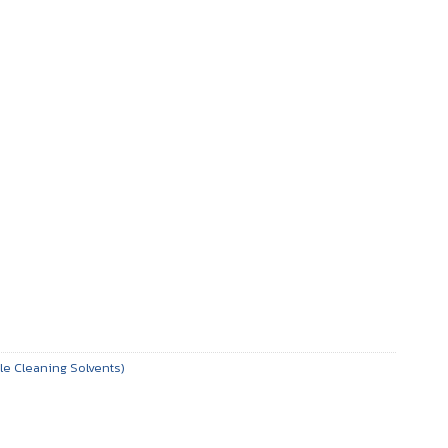
le Cleaning Solvents)