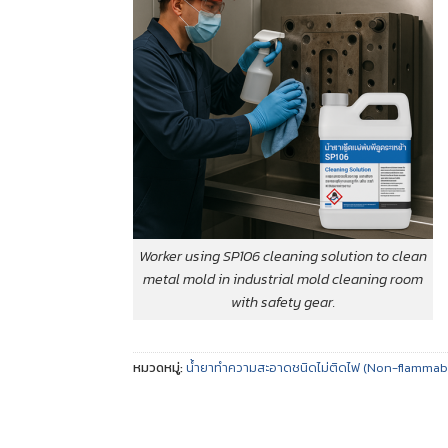
Worker using SP106 cleaning solution to clean
metal mold in industrial mold cleaning room
with safety gear.
หมวดหมู่:
น้ำยาทำความสะอาดชนิดไม่ติดไฟ (Non-flammab