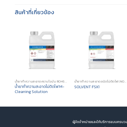
สินค้าที่เกี่ยวข้อง
น้ำยาทำความสะอาดคราบไขมัน ROHS APPROVE (ROHS COMPLIANT CLEANING AGENTS)
น้ำยาทำความสะอาดชนิดไม่ติดไฟ (NON-FLAMMABLE CLEANING SOLVENTS)
น้ำยาทำความสะอาดไม่ติดไฟ M-
SOLVENT FSX1
Cleaning Solution
ผู้จัดจำหน่ายและให้บริการแบบครบวง