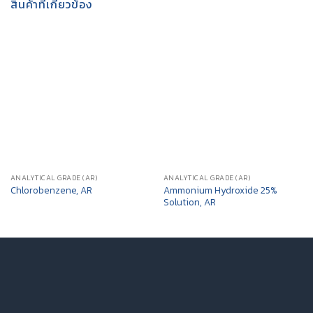
สินค้าที่เกี่ยวข้อง
ANALYTICAL GRADE (AR)
ANALYTICAL GRADE (AR)
Ammonium Hydroxide 25%
Chlorobenzene, AR
Solution, AR