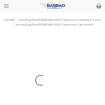
ข้าม
ไป
ยัง
เนื้อหา
หน้าหลัก
/
ชุดคลีนรูมป้องกันไฟฟ้าสถิต (ESD Cleanroom Clothing & Suits)
/
หมวกคลีนรูมป้องกันไฟฟ้าสถิต (ESD Cleanroom Cap/Hood)