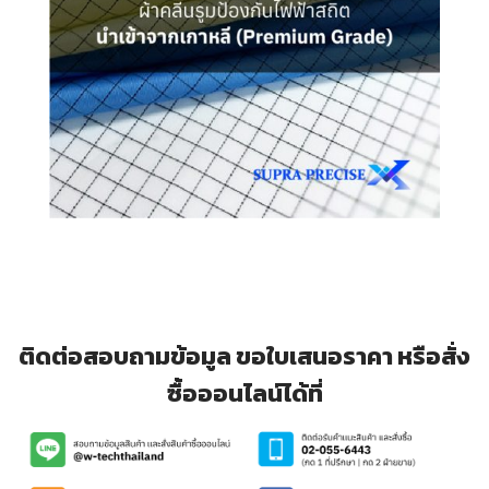
ติดต่อสอบถามข้อมูล ขอใบเสนอราคา หรือสั่ง
ซื้อออนไลน์ได้ที่