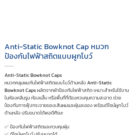
Anti-Static Bowknot Cap หมวก
ป้องกันไฟฟ้าสถิตแบบผูกโบว์
Anti-Static Bowknot Caps
หมวกคลุมผมกันไฟฟ้าสถิตแบบโบว์ด้านหลัง
Anti-Static
Bowknot Caps
ผลิตจากผ้าป้องกันไฟฟ้าสถิต เหมาะสำหรับใช้งาน
ในห้องคลีนรูม ห้องแล็บ หรือพื้นที่ที่ต้องควบคุมความสะอาด ช่วย
ป้องกันการฟุ้งกระจายของเส้นผมและฝุ่นละออง พร้อมดีไซน์ผูกโบว์
ด้านหลัง ปรับขนาดได้พอดีศีรษะ
✅ ป้องกันไฟฟ้าสถิตและควบคุมฝุ่น
✅ ดีไซน์ผูกโบว์ ปรับขนาดได้