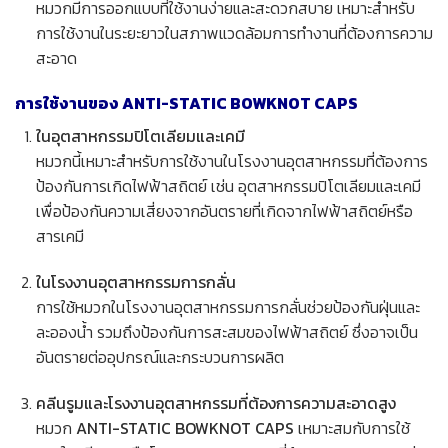
หมวกมีการออกแบบที่ใช้งานง่ายและสะดวกสบาย เหมาะสำหรับ
การใช้งานในระยะยาวในสภาพแวดล้อมการทำงานที่ต้องการความ
สะอาด
การใช้งานของ ANTI-STATIC BOWKNOT CAPS
ในอุตสาหกรรมปิโตเลียมและเคมี
หมวกนี้เหมาะสำหรับการใช้งานในโรงงานอุตสาหกรรมที่ต้องการ
ป้องกันการเกิดไฟฟ้าสถิตย์ เช่น อุตสาหกรรมปิโตเลียมและเคมี
เพื่อป้องกันความเสี่ยงจากอันตรายที่เกิดจากไฟฟ้าสถิตย์หรือ
สารเคมี
ในโรงงานอุตสาหกรรมการกลั่น
การใช้หมวกในโรงงานอุตสาหกรรมการกลั่นช่วยป้องกันฝุ่นและ
ละอองน้ำ รวมถึงป้องกันการสะสมของไฟฟ้าสถิตย์ ซึ่งอาจเป็น
อันตรายต่ออุปกรณ์และกระบวนการผลิต
คลีนรูมและโรงงานอุตสาหกรรมที่ต้องการความสะอาดสูง
หมวก
ANTI-STATIC BOWKNOT CAPS
เหมาะสมกับการใช้