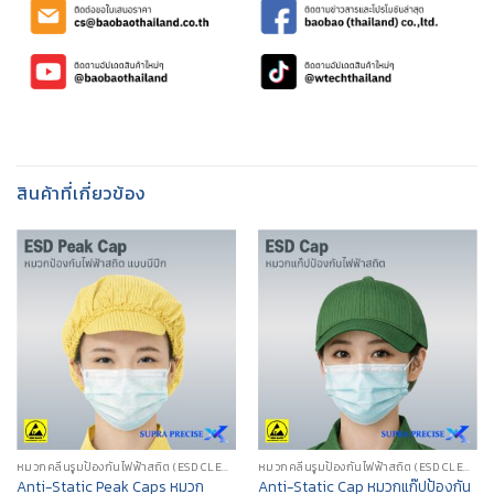
สินค้าที่เกี่ยวข้อง
หมวกคลีนรูมป้องกันไฟฟ้าสถิต (ESD CLEANROOM CAP/HOOD)
หมวกคลีนรูมป้องกันไฟฟ้าสถิต (ESD CLEANROOM CAP/HOOD)
Anti-Static Peak Caps หมวก
Anti-Static Cap หมวกแก๊ปป้องกัน