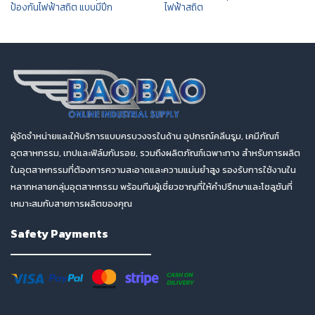
ป้องกันไฟฟ้าสถิต แบบมีปีก
ไฟฟ้าสถิต
ผู้จัดจำหน่ายและให้บริการแบบครบวงจรในด้าน อุปกรณ์คลีนรูม, เคมีภัณฑ์
อุตสาหกรรม, เทปและฟิล์มกันรอย, รวมถึงผลิตภัณฑ์เฉพาะทาง สำหรับการผลิต
ในอุตสาหกรรมที่ต้องการความสะอาดและความแม่นยำสูง รองรับการใช้งานใน
หลากหลายกลุ่มอุตสาหกรรม พร้อมทีมผู้เชี่ยวชาญที่ให้คำปรึกษาและโซลูชันที่
เหมาะสมกับสายการผลิตของคุณ
Safety Payments