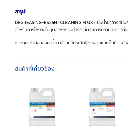
สรุป
DEGREASING-ES25N (CLEANING FLUX)
เป็นน้ำยาล้างที่มี
สำหรับการใช้งานในอุตสาหกรรมต่างๆ ที่ต้องการความสะอาดที่
หากคุณกำลังมองหาน้ำยาล้างที่มีประสิทธิภาพสูงและเป็นมิตรกับ
สินค้าที่เกี่ยวข้อง