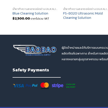
น้ำยาทำความสะอาดชนิดด่าง (ALKALINE CLEANING SOLUTIONS)
น้ำยาทำความสะอาดชนิดด่าง (ALKALINE CLEANING SOLUTI
FS-8020 Ultrasonic Mold
Blue Cleaning Solution
Cleaning Solution
฿
2,500.00
ราคาไม่รวม VAT
ผู้จัดจำหน่ายและให้บริการแบบครบวง
ผลิตภัณฑ์เฉพาะทาง สำหรับการผลิ
หลากหลายกลุ่มอุตสาหกรรม พร้อมทีม
Safety Payments