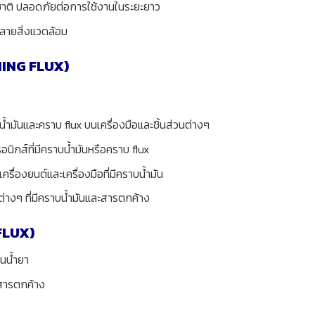
ติ ปลอดภัยต่อการใช้งานในระยะยาว
ำลายสิ่งแวดล้อม
ING FLUX)
ำมันและคราบ flux บนเครื่องมือและชิ้นส่วนต่างๆ
นิกส์ที่มีคราบน้ำมันหรือคราบ flux
รื่องยนต์และเครื่องมือที่มีคราบน้ำมัน
่างๆ ที่มีคราบน้ำมันและสารตกค้าง
FLUX)
ในน้ำยา
งสารตกค้าง