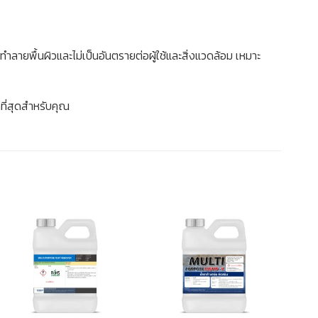
ทำลายพื้นผิวและไม่เป็นอันตรายต่อผู้ใช้และสิ่งแวดล้อม เหมาะ
ดีที่สุดสำหรับคุณ