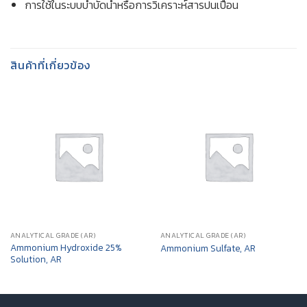
การใช้ในระบบบำบัดน้ำหรือการวิเคราะห์สารปนเปื้อน
สินค้าที่เกี่ยวข้อง
ANALYTICAL GRADE (AR)
ANALYTICAL GRADE (AR)
Ammonium Hydroxide 25%
Ammonium Sulfate, AR
Solution, AR