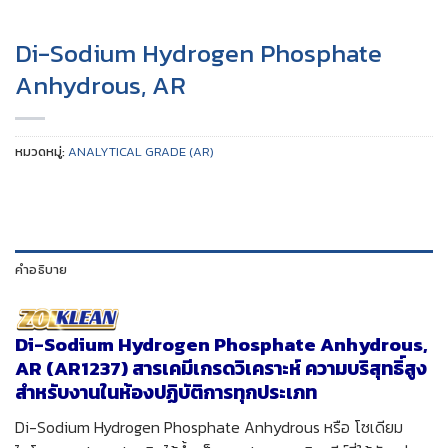
Di-Sodium Hydrogen Phosphate
Anhydrous, AR
หมวดหมู่:
ANALYTICAL GRADE (AR)
คำอธิบาย
Di-Sodium Hydrogen Phosphate Anhydrous,
AR (AR1237) สารเคมีเกรดวิเคราะห์ ความบริสุทธิ์สูง
สำหรับงานในห้องปฏิบัติการทุกประเภท
Di-Sodium Hydrogen Phosphate Anhydrous หรือ โซเดียม