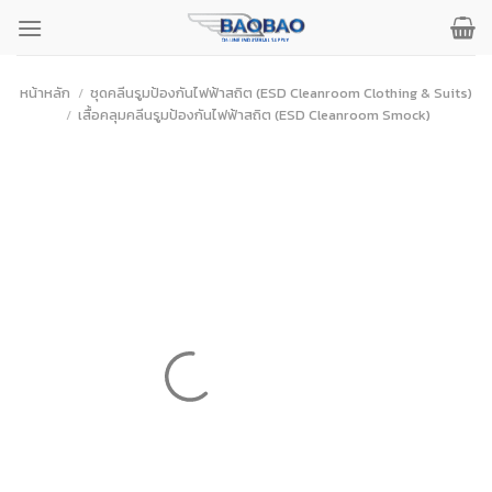
ข้าม
ไป
ยัง
เนื้อหา
หน้าหลัก
/
ชุดคลีนรูมป้องกันไฟฟ้าสถิต (ESD Cleanroom Clothing & Suits)
/
เสื้อคลุมคลีนรูมป้องกันไฟฟ้าสถิต (ESD Cleanroom Smock)