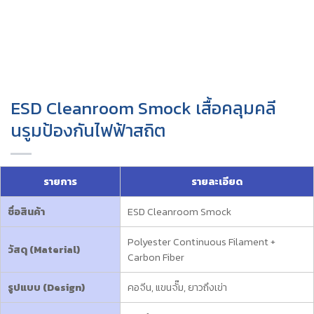
ESD Cleanroom Smock เสื้อคลุมคลี
นรูมป้องกันไฟฟ้าสถิต
รายการ
รายละเอียด
ชื่อสินค้า
ESD Cleanroom Smock
Polyester Continuous Filament +
วัสดุ (Material)
Carbon Fiber
รูปแบบ (Design)
คอจีน, แขนจั๊ม, ยาวถึงเข่า