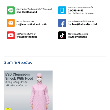
สินค้าที่เกี่ยวข้อง