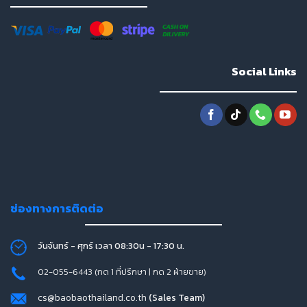
Social Links
ช่องทางการติดต่อ
วันจันทร์ - ศุกร์ เวลา 08:30น - 17:30 น.
02-055-6443 (กด 1 ที่ปรึกษา | กด 2 ฝ่ายขาย)
cs@baobaothailand.co.th
(Sales Team)