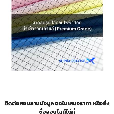
ติดต่อสอบถามข้อมูล ขอใบเสนอราคา หรือสั่ง
ซื้อออนไลน์ได้ที่