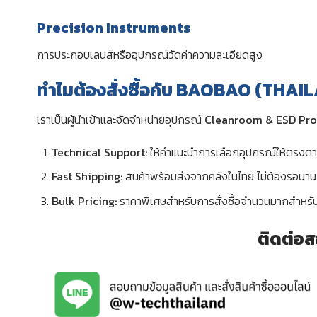
Precision Instruments
การประกอบเลนส์หรืออุปกรณ์วัดค่าความละเอียดสูง
ทำไมต้องสั่งซื้อกับ BAOBAO (THAI
เราเป็นผู้นำเข้าและจัดจำหน่ายอุปกรณ์
Cleanroom & ESD Pro
Technical Support:
ให้คำแนะนำการเลือกอุปกรณ์ให้ตรงต
Fast Shipping:
สินค้าพร้อมส่งจากคลังในไทย ไม่ต้องรอนาน
Bulk Pricing:
ราคาพิเศษสำหรับการสั่งซื้อจำนวนมากสำหร
ติดต่อส