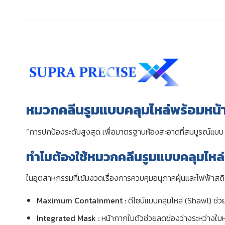
หมวกคลีนรูมแบบคลุมไหล่พร้อมหน
“การปกป้องระดับสูงสุด เพื่อมาตรฐานห้องสะอาดที่สมบูรณ์แบบ ค
ทำไมต้องใช้หมวกคลีนรูมแบบคลุมไหล
ในอุตสาหกรรมที่เข้มงวดเรื่องการควบคุมอนุภาคฝุ่นและไฟฟ้าส
Maximum Containment :
ดีไซน์แบบคลุมไหล่ (Shawl) ช่
Integrated Mask :
หน้ากากในตัวช่วยลดช่องว่างระหว่างใบ