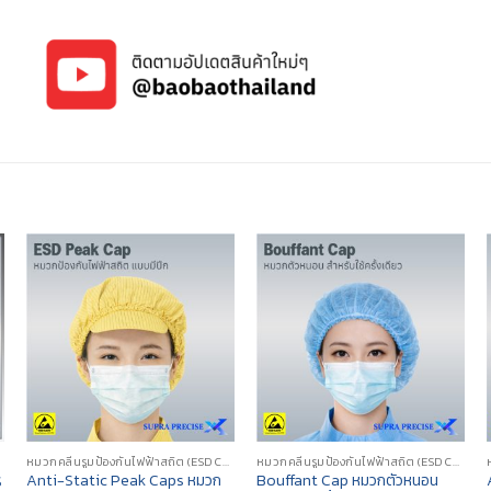
หมวกคลีนรูมป้องกันไฟฟ้าสถิต (ESD CLEANROOM CAP/HOOD)
หมวกคลีนรูมป้องกันไฟฟ้าสถิต (ESD CLEANROOM CAP/HOOD)
Anti-Static Peak Caps หมวก
Bouffant Cap หมวกตัวหนอน
S