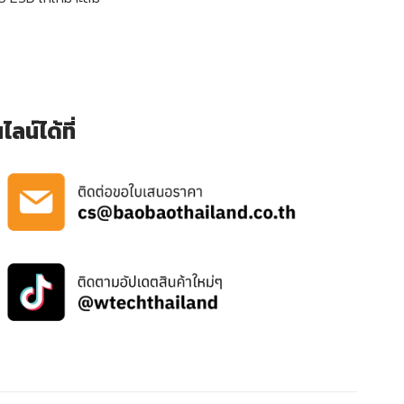
น์ได้ที่