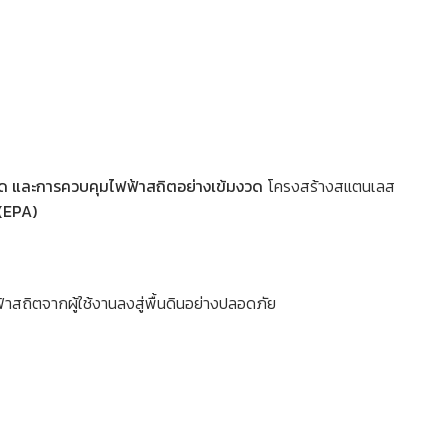
 และการควบคุมไฟฟ้าสถิตอย่างเข้มงวด
โครงสร้างสแตนเลส
 (EPA)
้าสถิตจากผู้ใช้งานลงสู่พื้นดินอย่างปลอดภัย