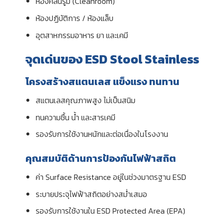
ห้องคลีนรูม (Cleanroom)
ห้องปฏิบัติการ / ห้องแล็บ
อุตสาหกรรมอาหาร ยา และเคมี
จุดเด่นของ ESD Stool Stainless
โครงสร้างสแตนเลส แข็งแรง ทนทาน
สแตนเลสคุณภาพสูง ไม่เป็นสนิม
ทนความชื้น น้ำ และสารเคมี
รองรับการใช้งานหนักและต่อเนื่องในโรงงาน
คุณสมบัติด้านการป้องกันไฟฟ้าสถิต
ค่า Surface Resistance อยู่ในช่วงมาตรฐาน ESD
ระบายประจุไฟฟ้าสถิตอย่างสม่ำเสมอ
รองรับการใช้งานใน ESD Protected Area (EPA)