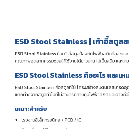
ESD Stool Stainless | เก้าอี้สตู
ESD Stool Stainless
คือเก้าอี้สตูลป้องกันไฟฟ้าสถิตที่ออก
คุณภาพอุตสาหกรรมช่วยให้ใช้งานได้ยาวนาน ไม่เป็นสนิม และเหมา
ESD Stool Stainless คืออะไร และเห
ESD Stool Stainless คือสตูลที่ใช้
โครงสร้างสแตนเลสเกรดอ
แตกต่างจากสตูลทั่วไปที่ไม่สามารถควบคุมไฟฟ้าสถิต และอาจก่อให
เหมาะสำหรับ
โรงงานอิเล็กทรอนิกส์ / PCB / IC