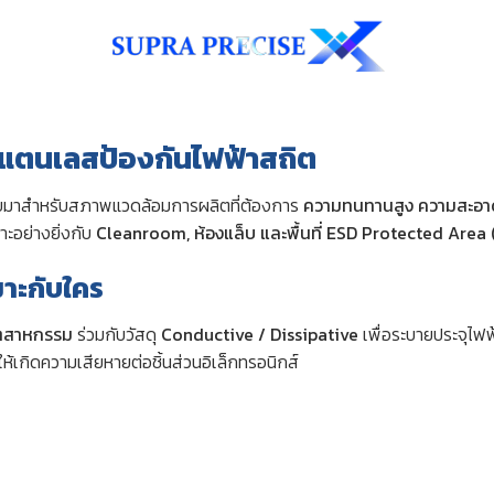
ลสแตนเลสป้องกันไฟฟ้าสถิต
แบบมาสำหรับสภาพแวดล้อมการผลิตที่ต้องการ
ความทนทานสูง ความสะอาด
ะอย่างยิ่งกับ
Cleanroom, ห้องแล็บ และพื้นที่ ESD Protected Area
มาะกับใคร
ุตสาหกรรม
ร่วมกับวัสดุ
Conductive / Dissipative
เพื่อระบายประจุไฟฟ
้เกิดความเสียหายต่อชิ้นส่วนอิเล็กทรอนิกส์