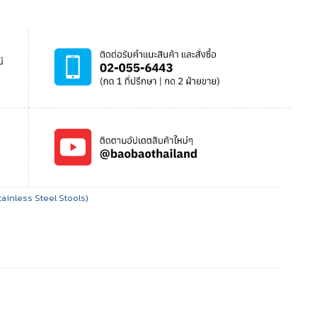
tainless Steel Stools)