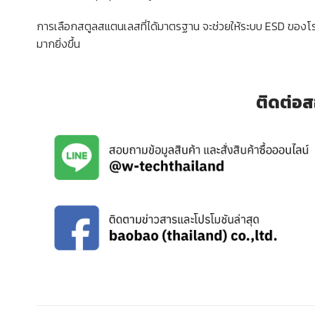
การเลือกสตูลสแตนเลสที่ได้มาตรฐาน จะช่วยให้ระบบ ESD ของ
มากยิ่งขึ้น
ติดต่อส