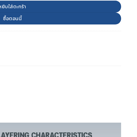
หยิบใส่ตะกร้า
ซื้อตอนนี้