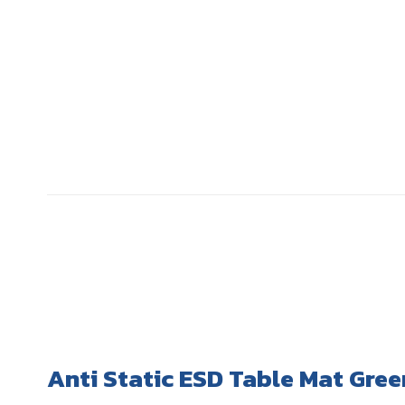
Anti Static ESD Table Mat Gre