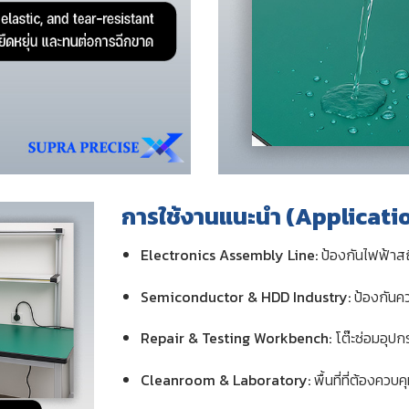
การใช้งานแนะนำ (Applicati
Electronics Assembly Line:
ป้องกันไฟฟ้าส
Semiconductor & HDD Industry:
ป้องกันค
Repair & Testing Workbench:
โต๊ะซ่อมอุปก
Cleanroom & Laboratory:
พื้นที่ที่ต้องควบ