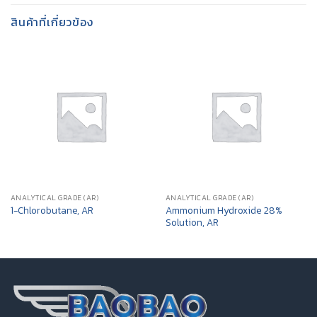
สินค้าที่เกี่ยวข้อง
ANALYTICAL GRADE (AR)
ANALYTICAL GRADE (AR)
Ammonium Hydroxide 28%
1-Chlorobutane, AR
Solution, AR