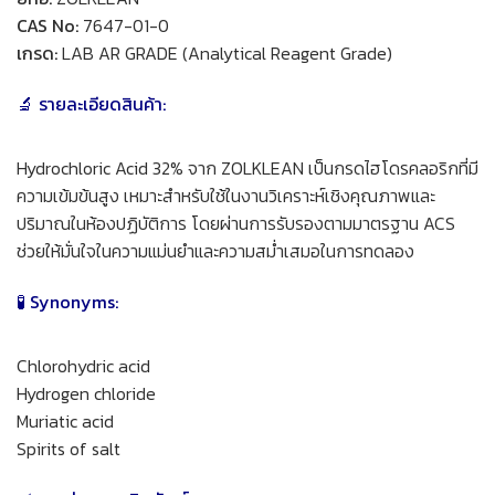
CAS No:
7647-01-0
เกรด:
LAB AR GRADE (Analytical Reagent Grade)
🔬 รายละเอียดสินค้า:
Hydrochloric Acid 32% จาก ZOLKLEAN เป็นกรดไฮโดรคลอริกที่มี
ความเข้มข้นสูง เหมาะสำหรับใช้ในงานวิเคราะห์เชิงคุณภาพและ
ปริมาณในห้องปฏิบัติการ โดยผ่านการรับรองตามมาตรฐาน ACS
ช่วยให้มั่นใจในความแม่นยำและความสม่ำเสมอในการทดลอง
🧪 Synonyms:
Chlorohydric acid
Hydrogen chloride
Muriatic acid
Spirits of salt