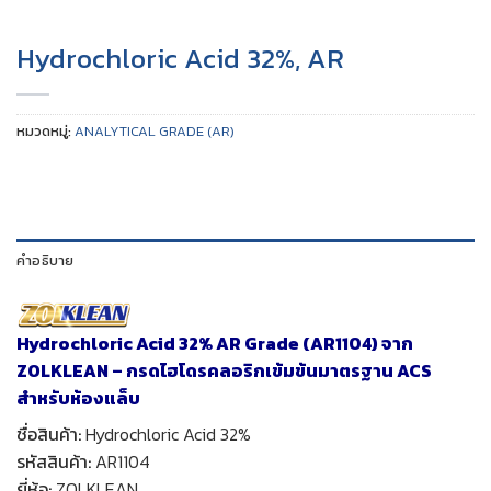
Hydrochloric Acid 32%, AR
หมวดหมู่:
ANALYTICAL GRADE (AR)
คำอธิบาย
Hydrochloric Acid 32% AR Grade (AR1104) จาก
ZOLKLEAN – กรดไฮโดรคลอริกเข้มข้นมาตรฐาน ACS
สำหรับห้องแล็บ
ชื่อสินค้า:
Hydrochloric Acid 32%
รหัสสินค้า:
AR1104
ยี่ห้อ:
ZOLKLEAN