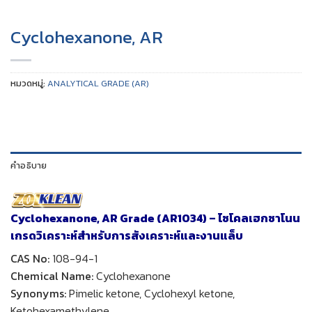
Cyclohexanone, AR
หมวดหมู่:
ANALYTICAL GRADE (AR)
คำอธิบาย
Cyclohexanone, AR Grade (AR1034) – ไซโคลเฮกซาโนน
เกรดวิเคราะห์สำหรับการสังเคราะห์และงานแล็บ
CAS No:
108-94-1
Chemical Name:
Cyclohexanone
Synonyms:
Pimelic ketone, Cyclohexyl ketone,
Ketohexamethylene