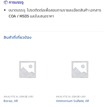
📦 การบรรจุ:
ขนาดบรรจุ: โปรดติดต่อเพื่อสอบถามรายละเอียดสินค้า เอกสาร
COA / MSDS
และใบเสนอราคา
สินค้าที่เกี่ยวข้อง
ANALYTICAL GRADE (AR)
ANALYTICAL GRADE (AR)
Borax, AR
Ammonium Sulfate, AR