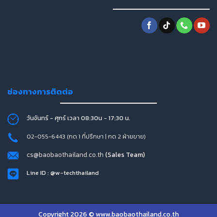
ช่องทางการติดต่อ
วันจันทร์ - ศุกร์ เวลา 08:30น - 17:30 น.
02-055-6443 (กด 1 ที่ปรึกษา | กด 2 ฝ่ายขาย)
cs@baobaothailand.co.th
(Sales Team)
Line ID : @w-techthailand
Copyright 2026 © www.baobaothailand.co.th