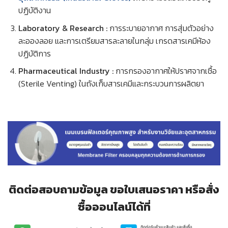
ปฏิบัติงาน
Laboratory & Research :
การระบายอากาศ การสุ่มตัวอย่าง
ละอองลอย และการเตรียมสารละลายในกลุ่ม เกรดสารเคมีห้อง
ปฏิบัติการ
Pharmaceutical Industry :
การกรองอากาศให้ปราศจากเชื้อ
(Sterile Venting) ในถังเก็บสารเคมีและกระบวนการผลิตยา
ติดต่อสอบถามข้อมูล ขอใบเสนอราคา หรือสั่ง
ซื้อออนไลน์ได้ที่