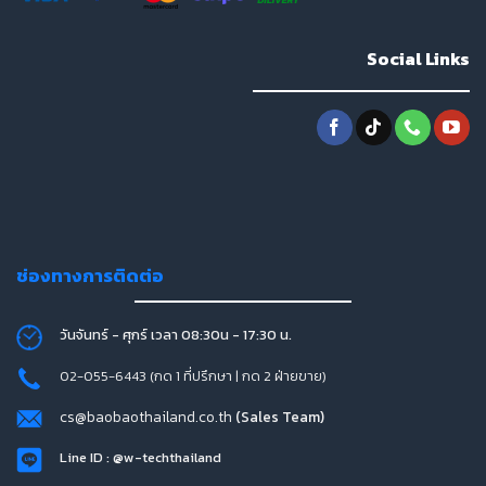
Social Links
ช่องทางการติดต่อ
วันจันทร์ - ศุกร์ เวลา 08:30น - 17:30 น.
02-055-6443 (กด 1 ที่ปรึกษา | กด 2 ฝ่ายขาย)
cs@baobaothailand.co.th
(Sales Team)
Line ID : @w-techthailand