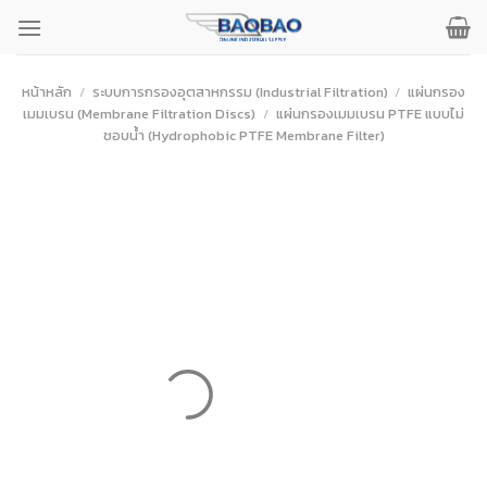
ข้าม
ไป
ยัง
เนื้อหา
หน้าหลัก
/
ระบบการกรองอุตสาหกรรม (Industrial Filtration)
/
แผ่นกรอง
เมมเบรน (Membrane Filtration Discs)
/
แผ่นกรองเมมเบรน PTFE แบบไม่
ชอบน้ำ (Hydrophobic PTFE Membrane Filter)