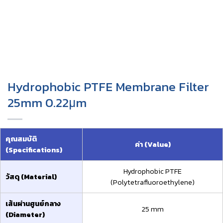
Hydrophobic PTFE Membrane Filter
25mm 0.22μm
คุณสมบัติ
ค่า (Value)
(Specifications)
Hydrophobic PTFE
วัสดุ (Material)
(Polytetrafluoroethylene)
เส้นผ่านศูนย์กลาง
25 mm
(Diameter)