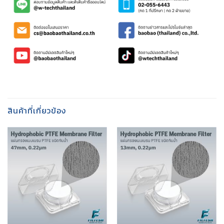
สินค้าที่เกี่ยวข้อง