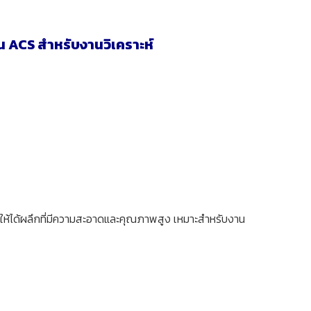
น ACS สำหรับงานวิเคราะห์
ำให้ได้ผลึกที่มีความสะอาดและคุณภาพสูง เหมาะสำหรับงาน