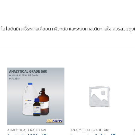
อโอดีนมีฤทธิ์ระคายเคืองตา ผิวหนัง และระบบทางเดินหายใจ ควรสวมถุงมื
ANALYTICAL GRADE (AR)
ANALYTICAL GRADE (AR)