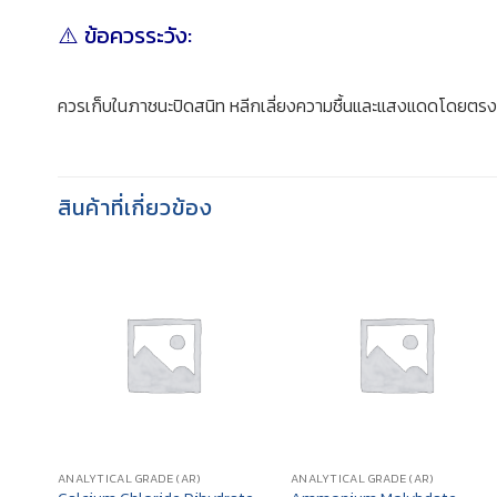
⚠️ ข้อควรระวัง:
ควรเก็บในภาชนะปิดสนิท หลีกเลี่ยงความชื้นและแสงแดดโดยตรง ไ
สินค้าที่เกี่ยวข้อง
ANALYTICAL GRADE (AR)
ANALYTICAL GRADE (AR)