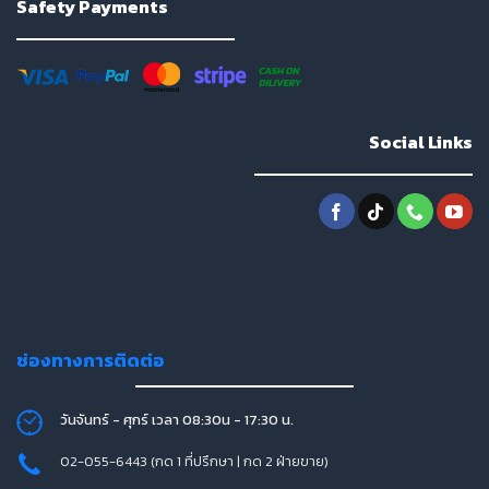
Safety Payments
Social Links
ช่องทางการติดต่อ
วันจันทร์ - ศุกร์ เวลา 08:30น - 17:30 น.
02-055-6443 (กด 1 ที่ปรึกษา | กด 2 ฝ่ายขาย)