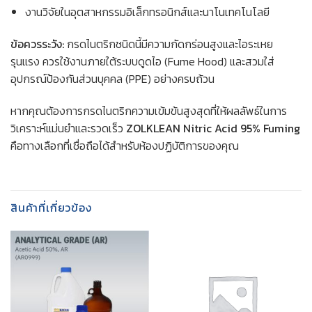
งานวิจัยในอุตสาหกรรมอิเล็กทรอนิกส์และนาโนเทคโนโลยี
ข้อควรระวัง:
กรดไนตริกชนิดนี้มีความกัดกร่อนสูงและไอระเหย
รุนแรง ควรใช้งานภายใต้ระบบดูดไอ (Fume Hood) และสวมใส่
อุปกรณ์ป้องกันส่วนบุคคล (PPE) อย่างครบถ้วน
หากคุณต้องการกรดไนตริกความเข้มข้นสูงสุดที่ให้ผลลัพธ์ในการ
วิเคราะห์แม่นยำและรวดเร็ว
ZOLKLEAN Nitric Acid 95% Fuming
คือทางเลือกที่เชื่อถือได้สำหรับห้องปฏิบัติการของคุณ
สินค้าที่เกี่ยวข้อง