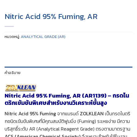
Nitric Acid 95% Fuming, AR
หมวดหมู่:
ANALYTICAL GRADE (AR)
คำอธิบาย
Nitric Acid 95% Fuming, AR (AR1139) – กรดไน
ตริกเข้มข้นพิเศษสำหรับงานวิเคราะห์ขั้นสูง
Nitric Acid 95% Fuming
จากแบรนด์
ZOLKLEAN
เป็นกรดไนตริ
กชนิดเข้มข้นพิเศษที่มีคุณสมบัติฟูมมิ่ง (Fuming) ระเหยง่าย มีความ
บริสุทธิ์ระดับ AR (Analytical Reagent Grade) ตรงตามมาตรฐาน
ACS (American Chemical Society)
จึงเหมาะสำหรับใช้ในงาน