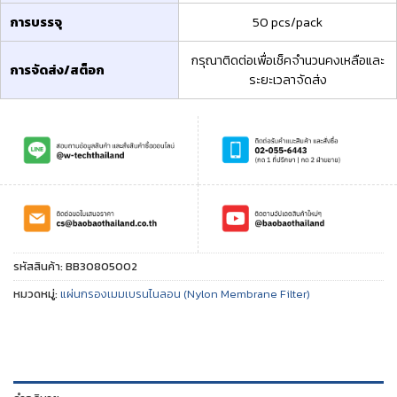
การบรรจุ
50 pcs/pack
กรุณาติดต่อเพื่อเช็คจำนวนคงเหลือและ
การจัดส่ง/สต็อก
ระยะเวลาจัดส่ง
รหัสสินค้า:
BB30805002
หมวดหมู่:
แผ่นกรองเมมเบรนไนลอน (Nylon Membrane Filter)