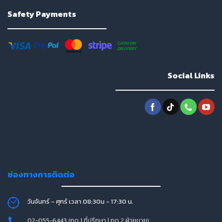
Safety Payments
Social Links
ช่องทางการติดต่อ
วันจันทร์ - ศุกร์ เวลา 08:30น - 17:30 น.
02-055-6443 (กด 1 ที่ปรึกษา | กด 2 ฝ่ายขาย)