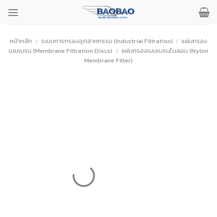
ข้าม
ไป
ยัง
เนื้อหา
หน้าหลัก
/
ระบบการกรองอุตสาหกรรม (Industrial Filtration)
/
แผ่นกรอง
เมมเบรน (Membrane Filtration Discs)
/
แผ่นกรองเมมเบรนไนลอน (Nylon
Membrane Filter)