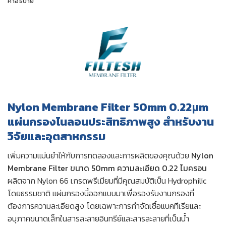
คำอธิบาย
Nylon Membrane Filter 50mm 0.22μm
แผ่นกรองไนลอนประสิทธิภาพสูง สำหรับงาน
วิจัยและอุตสาหกรรม
เพิ่มความแม่นยำให้กับการทดลองและการผลิตของคุณด้วย
Nylon
Membrane Filter ขนาด 50mm ความละเอียด 0.22 ไมครอน
ผลิตจาก Nylon 66 เกรดพรีเมียมที่มีคุณสมบัติเป็น Hydrophilic
โดยธรรมชาติ แผ่นกรองนี้ออกแบบมาเพื่อรองรับงานกรองที่
ต้องการความละเอียดสูง โดยเฉพาะการกำจัดเชื้อแบคทีเรียและ
อนุภาคขนาดเล็กในสารละลายอินทรีย์และสารละลายที่เป็นน้ำ