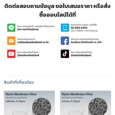
ติดต่อสอบถามข้อมูล ขอใบเสนอราคา หรือสั่ง
ซื้อออนไลน์ได้ที่
สินค้าที่เกี่ยวข้อง