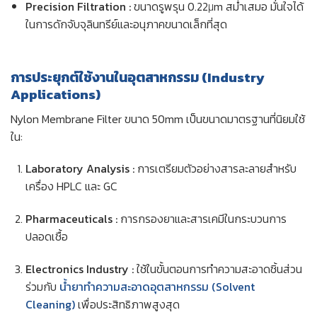
Precision Filtration :
ขนาดรูพรุน 0.22μm สม่ำเสมอ มั่นใจได้
ในการดักจับจุลินทรีย์และอนุภาคขนาดเล็กที่สุด
การประยุกต์ใช้งานในอุตสาหกรรม (Industry
Applications)
Nylon Membrane Filter ขนาด 50mm เป็นขนาดมาตรฐานที่นิยมใช้
ใน:
Laboratory Analysis :
การเตรียมตัวอย่างสารละลายสำหรับ
เครื่อง HPLC และ GC
Pharmaceuticals :
การกรองยาและสารเคมีในกระบวนการ
ปลอดเชื้อ
Electronics Industry :
ใช้ในขั้นตอนการทำความสะอาดชิ้นส่วน
ร่วมกับ
น้ำยาทำความสะอาดอุตสาหกรรม (Solvent
Cleaning)
เพื่อประสิทธิภาพสูงสุด