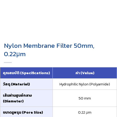
Nylon Membrane Filter 50mm,
0.22μm
คุณสมบัติ (Specifications)
ค่า (Value)
วัสดุ (Material)
Hydrophilic Nylon (Polyamide)
เส้นผ่านศูนย์กลาง
50 mm
(Diameter)
ขนาดรูพรุน (Pore Size)
0.22 μm