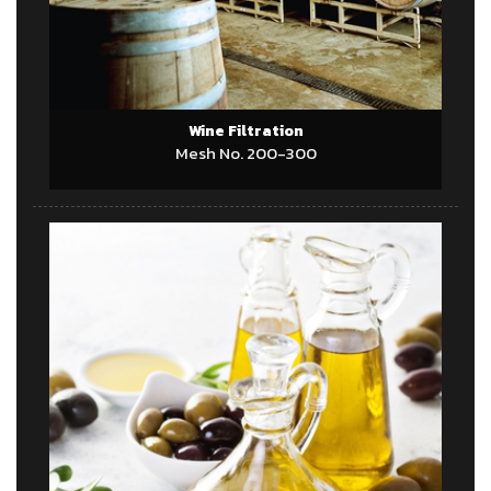
Wine Filtration
Mesh No. 200-300