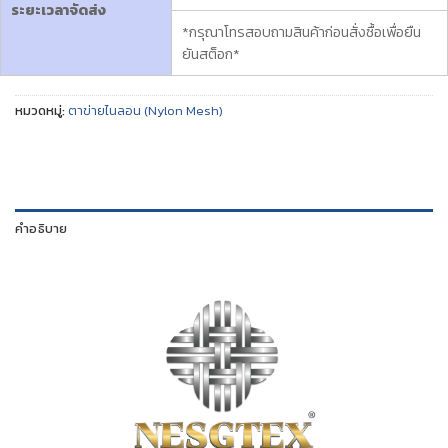
ระยะเวลาจัดส่ง
*กรุณาโทรสอบถามสินค้าก่อนสั่งซื้อเพื่อยืน
ยันสต็อก*
หมวดหมู่:
ตาข่ายไนลอน (Nylon Mesh)
คำอธิบาย