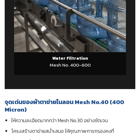
Water Filtration
Mesh No. 400-600
จุดเด่นของผ้าตาข่ายไนลอน Mesh No.40 (400
Micron)
ให้ความละเอียดมากกว่า Mesh No.30 อย่างชัดเจน
โครงสร้างตาข่ายสม่ำเสมอ ให้คุณภาพการกรองคงที่