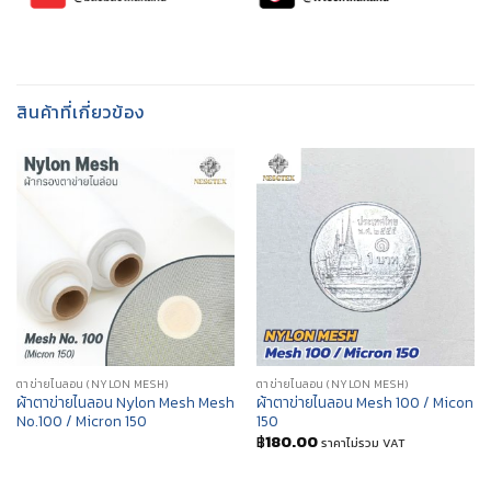
สินค้าที่เกี่ยวข้อง
ตาข่ายไนลอน (NYLON MESH)
ตาข่ายไนลอน (NYLON MESH)
ผ้าตาข่ายไนลอน Nylon Mesh Mesh
ผ้าตาข่ายไนลอน Mesh 100 / Micon
No.100 / Micron 150
150
฿
180.00
ราคาไม่รวม VAT