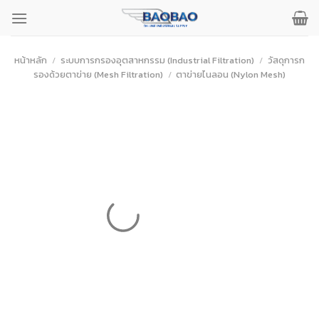
ข้าม
ไป
ยัง
เนื้อหา
หน้าหลัก
/
ระบบการกรองอุตสาหกรรม (Industrial Filtration)
/
วัสดุการก
รองด้วยตาข่าย (Mesh Filtration)
/
ตาข่ายไนลอน (Nylon Mesh)