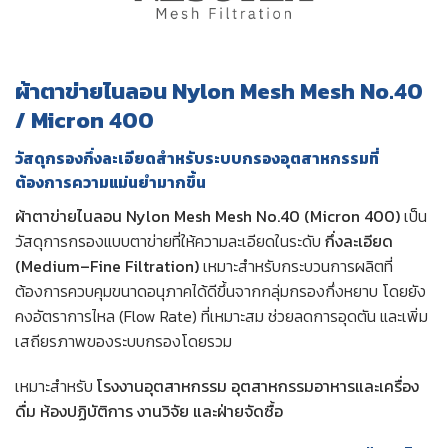
ผ้าตาข่ายไนลอน Nylon Mesh Mesh No.40
/ Micron 400
วัสดุกรองกึ่งละเอียดสำหรับระบบกรองอุตสาหกรรมที่
ต้องการความแม่นยำมากขึ้น
ผ้าตาข่ายไนลอน Nylon Mesh Mesh No.40 (Micron 400)
เป็น
วัสดุการกรองแบบตาข่ายที่ให้ความละเอียดในระดับ
กึ่งละเอียด
(Medium–Fine Filtration)
เหมาะสำหรับกระบวนการผลิตที่
ต้องการควบคุมขนาดอนุภาคได้ดีขึ้นจากกลุ่มกรองกึ่งหยาบ โดยยัง
คงอัตราการไหล (Flow Rate) ที่เหมาะสม ช่วยลดการอุดตัน และเพิ่ม
เสถียรภาพของระบบกรองโดยรวม
เหมาะสำหรับ
โรงงานอุตสาหกรรม อุตสาหกรรมอาหารและเครื่อง
ดื่ม ห้องปฏิบัติการ งานวิจัย และฝ่ายจัดซื้อ