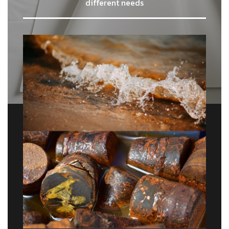
different needs