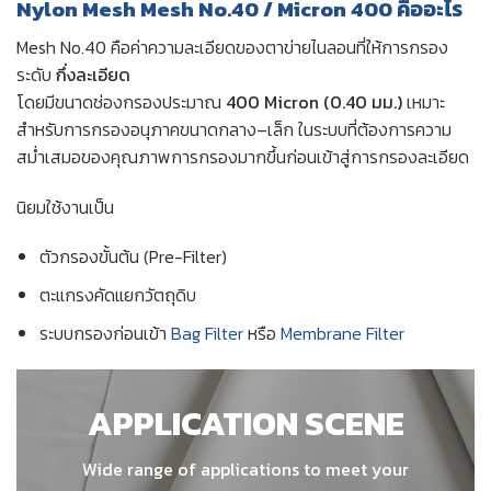
Nylon Mesh Mesh No.40 / Micron 400 คืออะไร
Mesh No.40 คือค่าความละเอียดของตาข่ายไนลอนที่ให้การกรอง
ระดับ
กึ่งละเอียด
โดยมีขนาดช่องกรองประมาณ
400 Micron (0.40 มม.)
เหมาะ
สำหรับการกรองอนุภาคขนาดกลาง–เล็ก ในระบบที่ต้องการความ
สม่ำเสมอของคุณภาพการกรองมากขึ้นก่อนเข้าสู่การกรองละเอียด
นิยมใช้งานเป็น
ตัวกรองขั้นต้น (Pre-Filter)
ตะแกรงคัดแยกวัตถุดิบ
ระบบกรองก่อนเข้า
Bag Filter
หรือ
Membrane Filter
APPLICATION SCENE
Wide range of applications to meet your