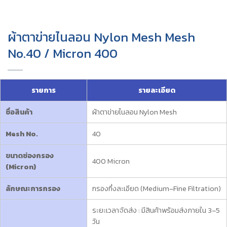
ผ้าตาข่ายไนลอน Nylon Mesh Mesh
No.40 / Micron 400
รายการ
รายละเอียด
ชื่อสินค้า
ผ้าตาข่ายไนลอน Nylon Mesh
Mesh No.
40
ขนาดช่องกรอง
400 Micron
(Micron)
ลักษณะการกรอง
กรองกึ่งละเอียด (Medium–Fine Filtration)
ระยะเวลาจัดส่ง : มีสินค้าพร้อมส่งภายใน 3–5
วัน