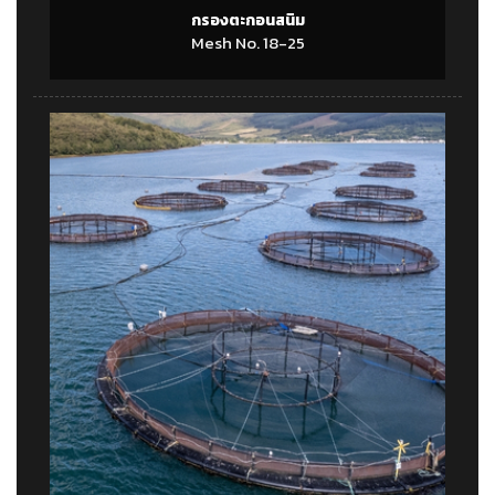
กรองตะกอนสนิม
Mesh No. 18-25