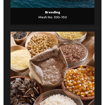
Breeding
Mesh No. 100-150