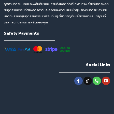
อุตสาหกรรม, เทปและฟิล์มกันรอย, รวมถึงผลิตภัณฑ์เฉพาะทาง สำหรับการผลิต
ในอุตสาหกรรมที่ต้องการความสะอาดและความแม่นยำสูง รองรับการใช้งานใน
หลากหลายกลุ่มอุตสาหกรรม พร้อมทีมผู้เชี่ยวชาญที่ให้คำปรึกษาและโซลูชันที่
เหมาะสมกับสายการผลิตของคุณ
Safety Payments
Social Links