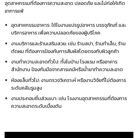
อุตสาหกรรมที่ต้องการความสะอาด ปลอดภัย และไม่ก่อให้เกิด
อาการแพ้
อุตสาหกรรมอาหาร: ใช้ในงานแปรรูปอาหาร บรรจุภัณฑ์ และ
บริการอาหาร เพื่อความปลอดภัยของผู้บริโภค
งานบริการและร้านเสริมสวย: เช่น ร้านสปา, ร้านทำเล็บ, ร้าน
ตัดผม ที่ต้องการป้องกันการสัมผัสโดยตรงกับผิวลูกค้า
งานทำความสะอาดทั่วไป: ทั้งในบ้าน โรงแรม หรืออาคาร
สำนักงาน ป้องกันมือจากสารเคมีหรือน้ำยาทำความสะอาด
ห้องแล็บทั่วไป: งานตรวจวิเคราะห์ หรืองานวิจัยที่ไม่ต้องการ
ระดับคลีนรูมสูง
งานประกอบชิ้นส่วนเบา: เช่น โรงงานอุตสาหกรรมที่ต้องการ
ความสะอาดระดับเบื้องต้น