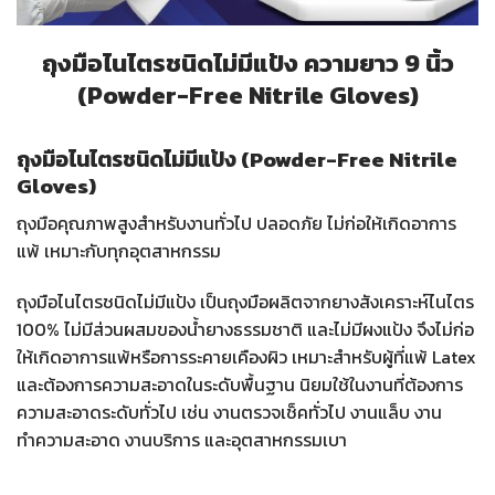
ถุงมือไนไตรชนิดไม่มีแป้ง ความยาว 9 นิ้ว
(Powder-Free Nitrile Gloves)
ถุงมือไนไตรชนิดไม่มีแป้ง (Powder-Free Nitrile
Gloves)
ถุงมือคุณภาพสูงสำหรับงานทั่วไป ปลอดภัย ไม่ก่อให้เกิดอาการ
แพ้ เหมาะกับทุกอุตสาหกรรม
ถุงมือไนไตรชนิดไม่มีแป้ง เป็นถุงมือผลิตจากยางสังเคราะห์ไนไตร
100% ไม่มีส่วนผสมของน้ำยางธรรมชาติ และไม่มีผงแป้ง จึงไม่ก่อ
ให้เกิดอาการแพ้หรือการระคายเคืองผิว เหมาะสำหรับผู้ที่แพ้ Latex
และต้องการความสะอาดในระดับพื้นฐาน นิยมใช้ในงานที่ต้องการ
ความสะอาดระดับทั่วไป เช่น งานตรวจเช็คทั่วไป งานแล็บ งาน
ทำความสะอาด งานบริการ และอุตสาหกรรมเบา