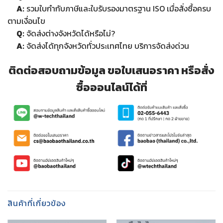
A:
รวมใบกำกับภาษีและใบรับรองมาตรฐาน ISO เมื่อสั่งซื้อครบ
ตามเงื่อนไข
Q:
จัดส่งต่างจังหวัดได้หรือไม่?
A:
จัดส่งได้ทุกจังหวัดทั่วประเทศไทย บริการจัดส่งด่วน
ติดต่อสอบถามข้อมูล ขอใบเสนอราคา หรือสั่ง
ซื้อออนไลน์ได้ที่
สินค้าที่เกี่ยวข้อง