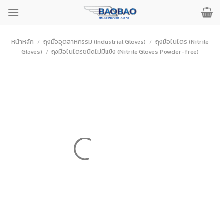
ข้าม
ไป
ยัง
เนื้อหา
หน้าหลัก
/
ถุงมืออุตสาหกรรม (Industrial Gloves)
/
ถุงมือไนไตร (Nitrile
Gloves)
/
ถุงมือไนไตรชนิดไม่มีแป้ง (Nitrile Gloves Powder-free)