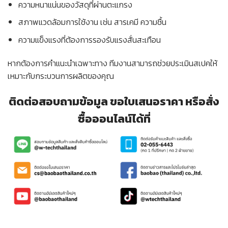
ความหนาแน่นของวัสดุที่ผ่านตะแกรง
สภาพแวดล้อมการใช้งาน เช่น สารเคมี ความชื้น
ความแข็งแรงที่ต้องการรองรับแรงสั่นสะเทือน
หากต้องการคำแนะนำเฉพาะทาง ทีมงานสามารถช่วยประเมินสเปคให้
เหมาะกับกระบวนการผลิตของคุณ
ติดต่อสอบถามข้อมูล ขอใบเสนอราคา หรือสั่ง
ซื้อออนไลน์ได้ที่