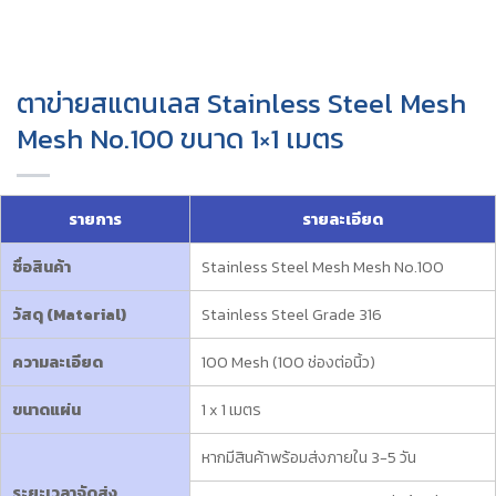
ตาข่ายสแตนเลส Stainless Steel Mesh
Mesh No.100 ขนาด 1×1 เมตร
รายการ
รายละเอียด
ชื่อสินค้า
Stainless Steel Mesh Mesh No.100
วัสดุ (Material)
Stainless Steel Grade 316
ความละเอียด
100 Mesh (100 ช่องต่อนิ้ว)
ขนาดแผ่น
1 x 1 เมตร
หากมีสินค้าพร้อมส่งภายใน 3-5 วัน
ระยะเวลาจัดส่ง