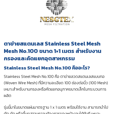
ตาข่ายสแตนเลส Stainless Steel Mesh
Mesh No.100 ขนาด 1×1 เมตร สำหรับงาน
กรองและคัดแยกอุตสาหกรรม
Stainless Steel Mesh No.100 คืออะไร?
Stainless Steel Mesh No.100 คือ ตาข่ายลวดสแตนเลสแบบทอ
(Woven Wire Mesh) ที่มีความละเอียด 100 ช่องต่อนิ้ว (100 Mesh)
เหมาะสำหรับงานกรองหรือคัดแยกอนุภาคขนาดเล็กในกระบวนการ
ผลิต
รุ่นนี้มาในขนาดแผ่นมาตรฐาน 1 x 1 เมตร พร้อมใช้งาน สามารถนำไป
ตัด ดัด หรือขึ้นรูปตามความต้องการของหน้างานได้ทันที เหมาะ