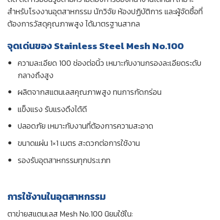
สำหรับโรงงานอุตสาหกรรม นักวิจัย ห้องปฏิบัติการ และผู้จัดซื้อที่
ต้องการวัสดุคุณภาพสูง ได้มาตรฐานสากล
จุดเด่นของ Stainless Steel Mesh No.100
ความละเอียด 100 ช่องต่อนิ้ว เหมาะกับงานกรองละเอียดระดับ
กลางถึงสูง
ผลิตจากสแตนเลสคุณภาพสูง ทนการกัดกร่อน
แข็งแรง รับแรงดึงได้ดี
ปลอดภัย เหมาะกับงานที่ต้องการความสะอาด
ขนาดแผ่น 1×1 เมตร สะดวกต่อการใช้งาน
รองรับอุตสาหกรรมทุกประเภท
การใช้งานในอุตสาหกรรม
ตาข่ายสแตนเลส Mesh No.100 นิยมใช้ใน: