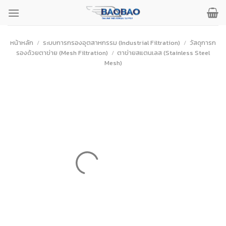
ข้าม
ไป
ยัง
เนื้อหา
หน้าหลัก
/
ระบบการกรองอุตสาหกรรม (Industrial Filtration)
/
วัสดุการก
รองด้วยตาข่าย (Mesh Filtration)
/
ตาข่ายสแตนเลส (Stainless Steel
Mesh)