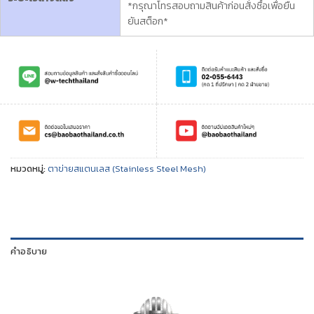
*กรุณาโทรสอบถามสินค้าก่อนสั่งซื้อเพื่อยืน
ยันสต็อก*
หมวดหมู่:
ตาข่ายสแตนเลส (Stainless Steel Mesh)
คำอธิบาย