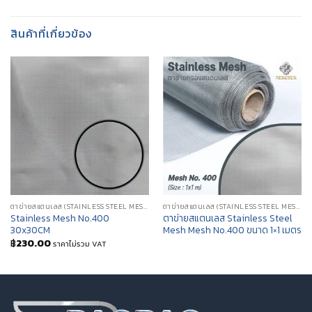
สินค้าที่เกี่ยวข้อง
ตาข่ายสแตนเลส (STAINLESS STEEL MESH)
ตาข่ายสแตนเลส (STAINLESS STEEL MESH)
Stainless Mesh No.400
ตาข่ายสแตนเลส Stainless Steel
30x30CM
Mesh Mesh No.400 ขนาด 1×1 เมตร
฿
230.00
ราคาไม่รวม VAT