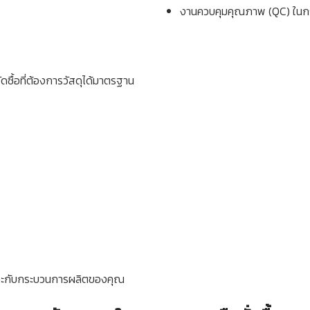
งานควบคุมคุณภาพ (QC) ในก
ัดซื้อที่ต้องการวัสดุได้มาตรฐาน
หมาะกับกระบวนการผลิตของคุณ