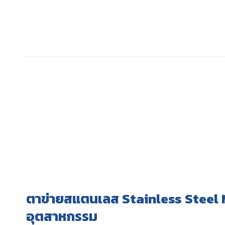
ตาข่ายสแตนเลส Stainless Steel 
อุตสาหกรรม