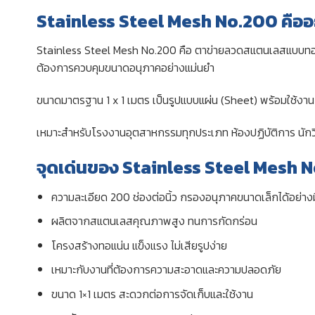
Stainless Steel Mesh No.200 คืออ
Stainless Steel Mesh No.200 คือ ตาข่ายลวดสแตนเลสแบบทอ (Wo
ต้องการควบคุมขนาดอนุภาคอย่างแม่นยำ
ขนาดมาตรฐาน 1 x 1 เมตร เป็นรูปแบบแผ่น (Sheet) พร้อมใช้งาน 
เหมาะสำหรับโรงงานอุตสาหกรรมทุกประเภท ห้องปฏิบัติการ นักวิ
จุดเด่นของ Stainless Steel Mesh 
ความละเอียด 200 ช่องต่อนิ้ว กรองอนุภาคขนาดเล็กได้อย่าง
ผลิตจากสแตนเลสคุณภาพสูง ทนการกัดกร่อน
โครงสร้างทอแน่น แข็งแรง ไม่เสียรูปง่าย
เหมาะกับงานที่ต้องการความสะอาดและความปลอดภัย
ขนาด 1×1 เมตร สะดวกต่อการจัดเก็บและใช้งาน