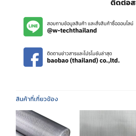
ติดต่อส
สินค้าที่เกี่ยวข้อง