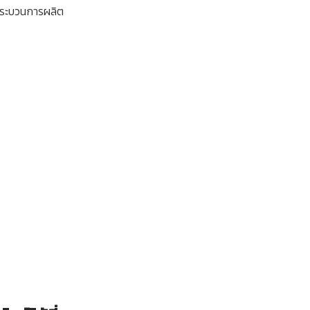
ระบวนการผลิต