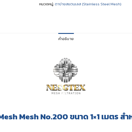
หมวดหมู่:
ตาข่ายสแตนเลส (Stainless Steel Mesh)
คำอธิบาย
Mesh Mesh No.200 ขนาด 1×1 เมตร สำห