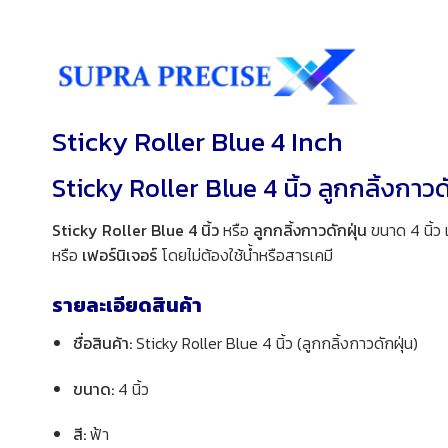
Sticky Roller Blue 4 Inch
Sticky Roller Blue 4 นิ้ว ลูกกลิ้งกาวด
Sticky Roller Blue 4 นิ้ว
หรือ
ลูกกลิ้งกาวดักฝุ่น
ขนาด 4 นิ้ว
หรือ
เฟอร์นิเจอร์
โดยไม่ต้องใช้น้ำหรือสารเคมี
รายละเอียดสินค้า
ชื่อสินค้า:
Sticky Roller Blue 4 นิ้ว (ลูกกลิ้งกาวดักฝุ่น)
ขนาด:
4 นิ้ว
สี:
ฟ้า