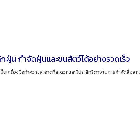
ักฝุ่น กำจัดฝุ่นและขนสัตว์ได้อย่างรวดเร็ว
 เป็นเครื่องมือทำความสะอาดที่สะดวกและมีประสิทธิภาพในการกำจัดสิ่งสก