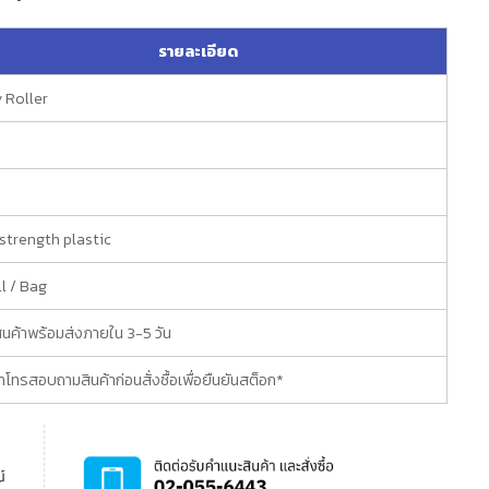
รายละเอียด
y Roller
strength plastic
ll / Bag
ินค้าพร้อมส่งภายใน 3-5 วัน
โทรสอบถามสินค้าก่อนสั่งซื้อเพื่อยืนยันสต็อก*