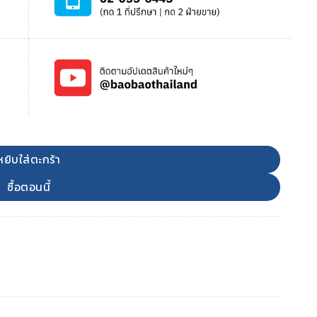
หยิบใส่ตะกร้า
ซื้อตอนนี้