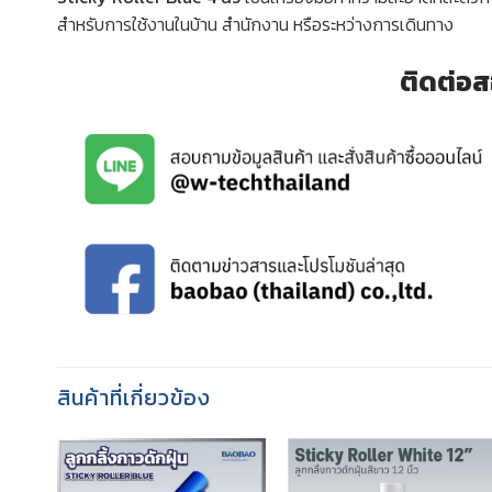
สำหรับการใช้งานในบ้าน สำนักงาน หรือระหว่างการเดินทาง
ติดต่อส
สินค้าที่เกี่ยวข้อง