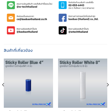
สินค้าที่เกี่ยวข้อง