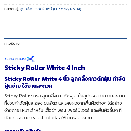
หมวดหมู่:
ลูกกลิ้งกาวดักฝุ่นพีอี (PE Sticky Roller)
คำอธิบาย
Sticky Roller White 4 Inch
Sticky Roller White 4 นิ้ว ลูกกลิ้งกาวดักฝุ่น กำจัด
ฝุ่นง่าย ใช้งานสะดวก
Sticky Roller
หรือ
ลูกกลิ้งกาวดักฝุ่น
เป็นอุปกรณ์ทำความสะอาด
ที่ช่วยกำจัดฝุ่นละออง ขนสัตว์ และเศษผงจากพื้นผิวต่างๆ ได้อย่าง
ง่ายดาย เหมาะสำหรับ
เสื้อผ้า พรม เฟอร์นิเจอร์ และพื้นผิวอื่นๆ
ที่
ต้องการความสะอาดโดยไม่ต้องใช้น้ำหรือสารเคมี
รายละเอียดสินค้า