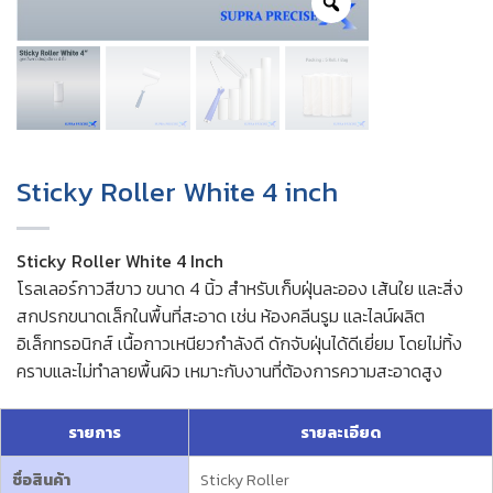
Sticky Roller White 4 inch
Sticky Roller White 4 Inch
โรลเลอร์กาวสีขาว ขนาด 4 นิ้ว สำหรับเก็บฝุ่นละออง เส้นใย และสิ่ง
สกปรกขนาดเล็กในพื้นที่สะอาด เช่น ห้องคลีนรูม และไลน์ผลิต
อิเล็กทรอนิกส์ เนื้อกาวเหนียวกำลังดี ดักจับฝุ่นได้ดีเยี่ยม โดยไม่ทิ้ง
คราบและไม่ทำลายพื้นผิว เหมาะกับงานที่ต้องการความสะอาดสูง
รายการ
รายละเอียด
ชื่อสินค้า
Sticky Roller