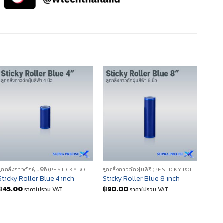
ลูกกลิ้งกาวดักฝุ่นพีอี (PE STICKY ROLLER)
ลูกกลิ้งกาวดักฝุ่นพีอี (PE STICKY ROLLER)
Sticky Roller Blue 4 inch
Sticky Roller Blue 8 inch
Stick
฿
45.00
฿
90.00
ราคาไม่รวม VAT
ราคาไม่รวม VAT