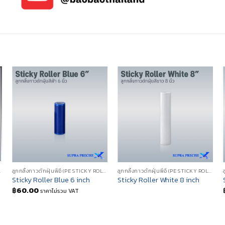
CKY ROLLER)
ลูกกลิ้งกาวดักฝุ่นพีอี (PE STICKY ROLLER)
ลูกกลิ้งกาวดักฝุ่นพีอี (PE STICKY ROLLER)
Sticky Roller Blue 6 inch
Sticky Roller White 8 inch
฿
60.00
ราคาไม่รวม VAT