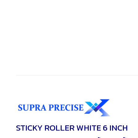
STICKY ROLLER WHITE 6 INCH