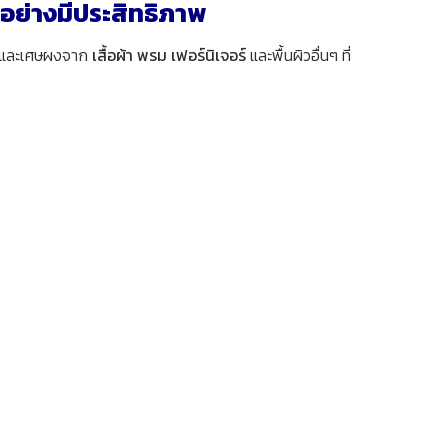
้อย่างมีประสิทธิภาพ
ว์ และเศษผงจาก
เสื้อผ้า พรม เฟอร์นิเจอร์
และพื้นผิวอื่นๆ ที่