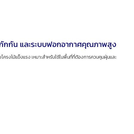
งกักกัน และระบบฟอกอากาศคุณภาพสูง
รงไม้แข็งแรง เหมาะสำหรับใช้ในพื้นที่ที่ต้องการควบคุมฝุ่นและ