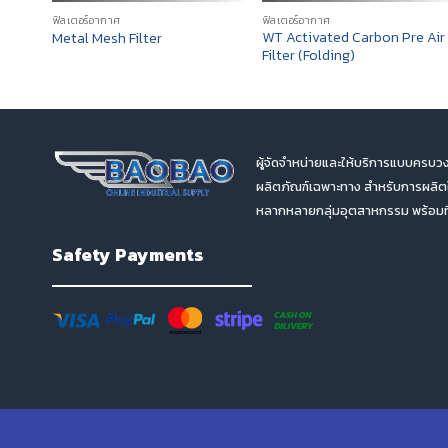
ฟิลเตอร์อากาศ
ฟิลเตอร์อากาศ
WT Activated Carbon Pre Air
Metal Mesh Filter
Filter (Folding)
ผู้จัดจำหน่ายและให้บริการแบบครบวง
ผลิตภัณฑ์เฉพาะทาง สำหรับการผลิ
หลากหลายกลุ่มอุตสาหกรรม พร้อมทีม
Safety Payments