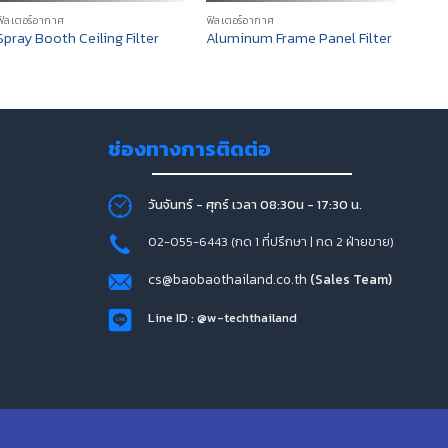
ฟิลเตอร์อากาศ
ฟิลเตอร์อากาศ
ฟิลเตอ
High
Spray Booth Ceiling Filter
Aluminum Frame Panel Filter
Filte
ช่องทางการติดต่อ
วันจันทร์ - ศุกร์ เวลา 08:30น - 17:30 น.
02-055-6443 (กด 1 ที่ปรึกษา | กด 2 ฝ่ายขาย)
cs@baobaothailand.co.th
(Sales Team)
Line ID : @w-techthailand