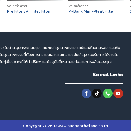
ฟิลเตอร์อากาศ
ฟิลเตอร์อากาศ
Pre Filter/Air Inlet Filter
V-Bank Mini-Pleat Filter
จรในด้าน อุปกรณ์คลีนรูม, เคมีภัณฑ์อุตสาหกรรม, เทปและฟิล์มกันรอย, รวมถึง
ตในอุตสาหกรรมที่ต้องการความสะอาดและความแม่นยำสูง รองรับการใช้งานใน
ผู้เชี่ยวชาญที่ให้คำปรึกษาและโซลูชันที่เหมาะสมกับสายการผลิตของคุณ
Social Links
Copyright 2026 © www.baobaothailand.co.th