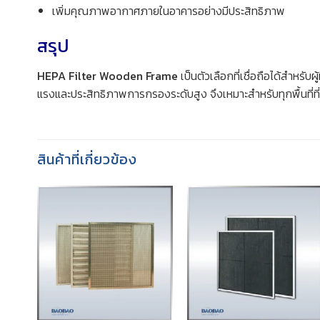
เพิ่มคุณภาพอากาศภายในอาคารอย่างมีประสิทธิภาพ
สรุป
HEPA Filter Wooden Frame
เป็นตัวเลือกที่เชื่อถือได้สำหรั
แรงและประสิทธิภาพการกรองระดับสูง จึงเหมาะสำหรับทุกพื้นที่ท
สินค้าที่เกี่ยวข้อง