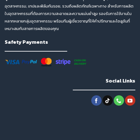
อุตสาหกรรม, เทปและฟิล์มกันรอย, รวมถึงผลิตภัณฑ์เฉพาะทาง สำหรับการผลิต
ในอุตสาหกรรมที่ต้องการความสะอาดและความแม่นยำสูง รองรับการใช้งานใน
หลากหลายกลุ่มอุตสาหกรรม พร้อมทีมผู้เชี่ยวชาญที่ให้คำปรึกษาและโซลูชันที่
เหมาะสมกับสายการผลิตของคุณ
Safety Payments
Social Links