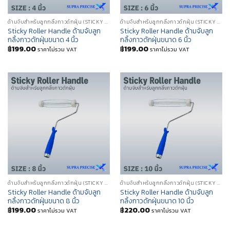
ด้ามจับสำหรับลูกกลิ้งกาวดักฝุ่น (STICKY ROLLER HANDLE)
ด้ามจับสำหรับลูกกลิ้งกาวดักฝุ่น (STICKY ROLLER HANDLE)
Sticky Roller Handle ด้ามจับลูก
Sticky Roller Handle ด้ามจับลูก
กลิ้งกาวดักฝุ่นขนาด 4 นิ้ว
กลิ้งกาวดักฝุ่นขนาด 6 นิ้ว
฿
199.00
฿
199.00
ราคาไม่รวม VAT
ราคาไม่รวม VAT
ด้ามจับสำหรับลูกกลิ้งกาวดักฝุ่น (STICKY ROLLER HANDLE)
ด้ามจับสำหรับลูกกลิ้งกาวดักฝุ่น (STICKY ROLLER HANDLE)
Sticky Roller Handle ด้ามจับลูก
Sticky Roller Handle ด้ามจับลูก
กลิ้งกาวดักฝุ่นขนาด 8 นิ้ว
กลิ้งกาวดักฝุ่นขนาด 10 นิ้ว
฿
199.00
฿
220.00
ราคาไม่รวม VAT
ราคาไม่รวม VAT