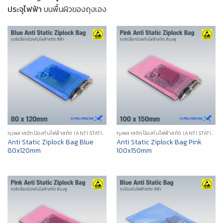
ประจุไฟฟ้า
บนพื้นผิวของถุงเอง
ถุงพลาสติกป้องกันไฟฟ้าสถิต (ANTI STATIC POLY BAG)
ถุงพลาสติกป้องกันไฟฟ้าสถิต (ANTI STATIC POLY BAG)
Anti Static Ziplock Bag Blue
Anti Static Ziplock Bag Pink
80x120mm
100x150mm