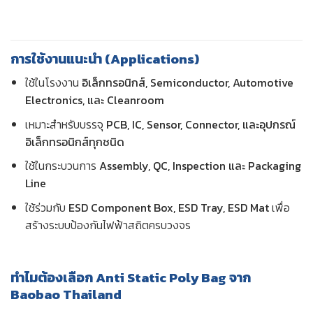
การใช้งานแนะนำ (Applications)
ใช้ในโรงงาน
อิเล็กทรอนิกส์, Semiconductor, Automotive
Electronics, และ Cleanroom
เหมาะสำหรับบรรจุ
PCB, IC, Sensor, Connector, และอุปกรณ์
อิเล็กทรอนิกส์ทุกชนิด
ใช้ในกระบวนการ
Assembly, QC, Inspection และ Packaging
Line
ใช้ร่วมกับ
ESD Component Box, ESD Tray, ESD Mat
เพื่อ
สร้างระบบป้องกันไฟฟ้าสถิตครบวงจร
ทำไมต้องเลือก Anti Static Poly Bag จาก
Baobao Thailand