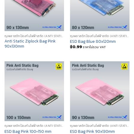
ถุงพลาสติกป้องกันไฟฟ้าสถิต (ANTI STATIC POLY BAG)
ถุงพลาสติกป้องกันไฟฟ้าสถิต (ANTI STATIC POLY BAG)
Anti Static Ziplock Bag Pink
ESD Bag Blue 80x120mm
90x130mm
฿
0.99
ราคาไม่รวม VAT
ถุงพลาสติกป้องกันไฟฟ้าสถิต (ANTI STATIC POLY BAG)
ถุงพลาสติกป้องกันไฟฟ้าสถิต (ANTI STATIC POLY BAG)
ESD Bag Pink 100×150 mm
ESD Bag Pink 90x130mm