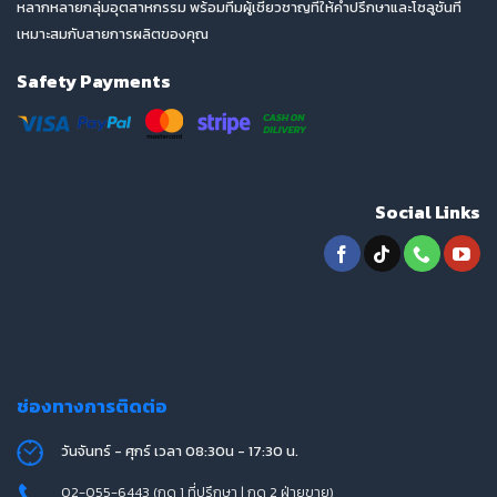
หลากหลายกลุ่มอุตสาหกรรม พร้อมทีมผู้เชี่ยวชาญที่ให้คำปรึกษาและโซลูชันที่
เหมาะสมกับสายการผลิตของคุณ
Safety Payments
Social Links
ช่องทางการติดต่อ
วันจันทร์ - ศุกร์ เวลา 08:30น - 17:30 น.
02-055-6443 (กด 1 ที่ปรึกษา | กด 2 ฝ่ายขาย)