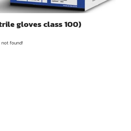
trile gloves class 100)
 not found!