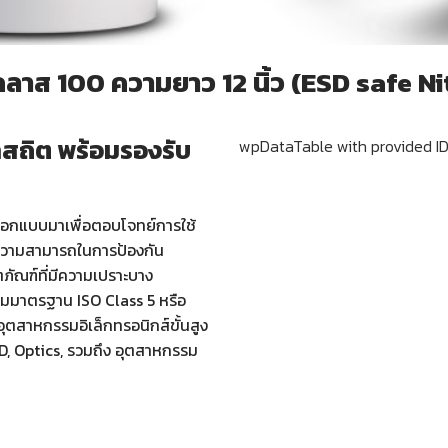
ลาส 100 ความยาว 12 นิ้ว (ESD safe Ni
าสถิต พร้อมรองรับ
wpDataTable with provided ID
รออกแบบมาเพื่อตอบโจทย์การใช้
ความสามารถในการป้องกัน
ตภัณฑ์ที่มีความเปราะบาง
คตามมาตรฐาน ISO Class 5 หรือ
ุตสาหกรรมอิเล็กทรอนิกส์ขั้นสูง
DD, Optics, รวมถึง อุตสาหกรรม