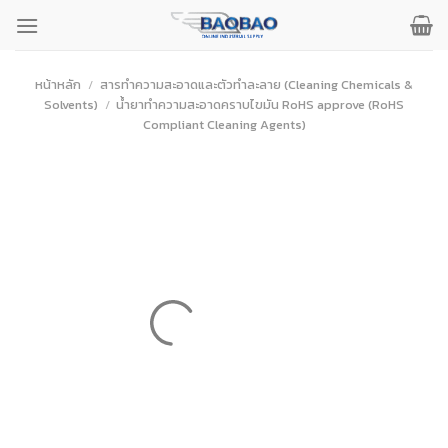
ข้าม
ไป
ยัง
เนื้อหา
หน้าหลัก
/
สารทำความสะอาดและตัวทำละลาย (Cleaning Chemicals &
Solvents)
/
น้ำยาทำความสะอาดคราบไขมัน RoHS approve (RoHS
Compliant Cleaning Agents)