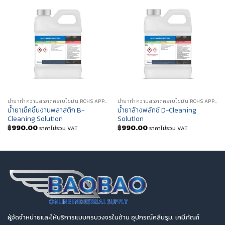
น้ำยาทำความสะอาดคราบไขมัน ROHS APPROVE (ROHS COMPLIANT CLEANING AGENTS)
น้ำยาทำความสะอาดคราบไขมัน ROHS APPROVE (ROHS COMPLIANT CLEANING AGENTS)
น้ำยาเช็คชิ้นงานพลาสติก B-
น้ำยาล้างฟลักซ์ D-Cleaning
Cleaning Solution
Solution
฿
990.00
฿
990.00
ราคาไม่รวม VAT
ราคาไม่รวม VAT
ผู้จัดจำหน่ายและให้บริการแบบครบวงจรในด้าน อุปกรณ์คลีนรูม, เคมีภัณฑ์