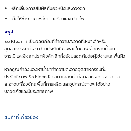
หลีกเลี่ยงการสัมผัสกับผิวหนังและดวงตา
เก็บให้ห่างจากแหล่งความร้อนและเปลวไฟ
สรุป
So Klean R
เป็นผลิตภัณฑ์ทำความสะอาดที่เหมาะสำหรับ
อุตสาหกรรมต่างๆ ด้วยประสิทธิภาพสูงในการขจัดคราบน้ำมัน
จาระบี และสิ่งสกปรกฝังลึก อีกทั้งยังปลอดภัยต่อผู้ใช้งานและพื้นผิว
หากคุณกำลังมองหาน้ำยาทำความสะอาดอุตสาหกรรมที่มี
ประสิทธิภาพ So Klean R คือตัวเลือกที่ดีที่สุดสำหรับการทำความ
สะอาดเครื่องจักร พื้นที่การผลิต และอุปกรณ์ต่างๆ ได้อย่าง
ปลอดภัยและมีประสิทธิภาพ
สินค้าที่เกี่ยวข้อง