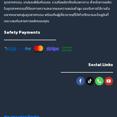
อุตสาหกรรม, เทปและฟิล์มกันรอย, รวมถึงผลิตภัณฑ์เฉพาะทาง สำหรับการผลิต
ในอุตสาหกรรมที่ต้องการความสะอาดและความแม่นยำสูง รองรับการใช้งานใน
หลากหลายกลุ่มอุตสาหกรรม พร้อมทีมผู้เชี่ยวชาญที่ให้คำปรึกษาและโซลูชันที่
เหมาะสมกับสายการผลิตของคุณ
Safety Payments
Social Links
ช่องทางการติดต่อ