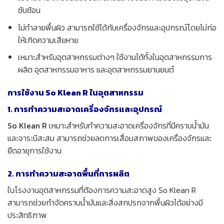
ซับซ้อน
ไม่ทำลายพื้นผิว สามารถใช้ได้กับเครื่องจักรและอุปกรณ์โดยไม่ก่อ
ให้เกิดความเสียหาย
เหมาะสำหรับอุตสาหกรรมต่างๆ ใช้งานได้ทั้งในอุตสาหกรรมการ
ผลิต อุตสาหกรรมอาหาร และอุตสาหกรรมยานยนต์
การใช้งาน So Klean R ในอุตสาหกรรม
1. การทำความสะอาดเครื่องจักรและอุปกรณ์
So Klean R
เหมาะสำหรับทำความสะอาดเครื่องจักรที่มีคราบน้ำมัน
และจาระบีสะสม สามารถช่วยลดการเสื่อมสภาพของเครื่องจักรและ
ยืดอายุการใช้งาน
2. การทำความสะอาดพื้นที่การผลิต
ในโรงงานอุตสาหกรรมที่ต้องการความสะอาดสูง So Klean R
สามารถช่วยกำจัดคราบน้ำมันและสิ่งสกปรกจากพื้นผิวได้อย่างมี
ประสิทธิภาพ